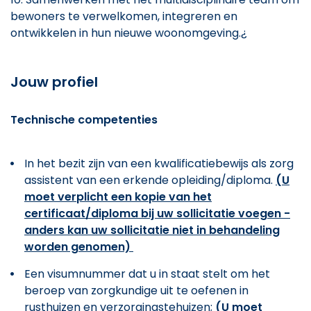
bewoners te verwelkomen, integreren en
ontwikkelen in hun nieuwe woonomgeving.¿
Jouw profiel
Technische competenties
In het bezit zijn van een kwalificatiebewijs als zorg
assistent van een erkende opleiding/diploma.
(U
moet verplicht een kopie van het
certificaat/diploma bij uw sollicitatie voegen -
anders kan uw sollicitatie niet in behandeling
worden genomen)
Een visumnummer dat u in staat stelt om het
beroep van zorgkundige uit te oefenen in
rusthuizen en verzorgingstehuizen;
(U moet