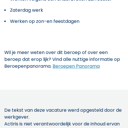
Zaterdag werk
Werken op zon-en feestdagen
Wil je meer weten over dit beroep of over een
beroep dat erop lijk? Vind alle nuttige informatie op
Beroepenpanorama.
Beroepen Panorama
De tekst van deze vacature werd opgesteld door de
werkgever.
Actiris is niet verantwoordelijk voor de inhoud ervan