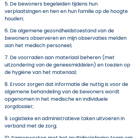
De bewoners begeleiden tijdens hun
verplaatsingen en hen en hun familie op de hoogte
houden;
De algemene gezondheidstoestand van de
bewoners observeren en mijn observaties melden
aan het medisch personeel;
De voorraden aan materiaal beheren (met
uitzondering van de geneesmiddelen) en toezien op
de hygiëne van het materiaal;
Ervoor zorgen dat informatie die nuttig is voor de
algemene behandeling van de bewoners wordt
opgenomen in het medische en individuele
zorgdossier;
Logistieke en administratieve taken uitvoeren in
verband met de zorg;
Samenwerken met het multidisciplinaire team om