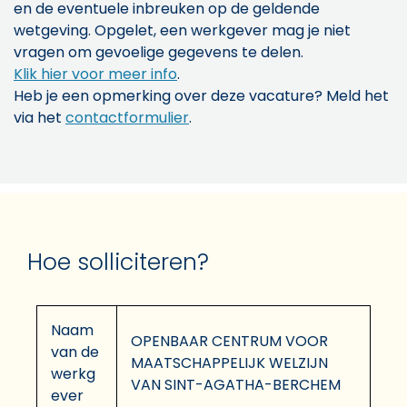
en de eventuele inbreuken op de geldende
wetgeving. Opgelet, een werkgever mag je niet
vragen om gevoelige gegevens te delen.
Klik hier voor meer info
.
Heb je een opmerking over deze vacature? Meld het
via het
contactformulier
.
Hoe solliciteren?
Naam
OPENBAAR CENTRUM VOOR
van de
MAATSCHAPPELIJK WELZIJN
werkg
VAN SINT-AGATHA-BERCHEM
ever