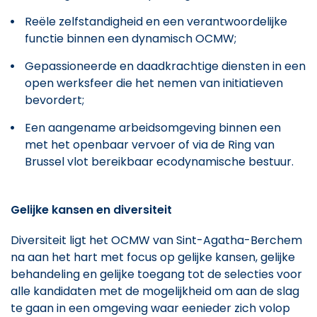
Reële zelfstandigheid en een verantwoordelijke
functie binnen een dynamisch OCMW;
Gepassioneerde en daadkrachtige diensten in een
open werksfeer die het nemen van initiatieven
bevordert;
Een aangename arbeidsomgeving binnen een
met het openbaar vervoer of via de Ring van
Brussel vlot bereikbaar ecodynamische bestuur.
Gelijke kansen en diversiteit
Diversiteit ligt het OCMW van Sint-Agatha-Berchem
na aan het hart met focus op gelijke kansen, gelijke
behandeling en gelijke toegang tot de selecties voor
alle kandidaten met de mogelijkheid om aan de slag
te gaan in een omgeving waar eenieder zich volop