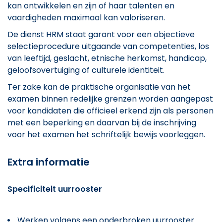
kan ontwikkelen en zijn of haar talenten en
vaardigheden maximaal kan valoriseren.
De dienst HRM staat garant voor een objectieve
selectieprocedure uitgaande van competenties, los
van leeftijd, geslacht, etnische herkomst, handicap,
geloofsovertuiging of culturele identiteit.
Ter zake kan de praktische organisatie van het
examen binnen redelijke grenzen worden aangepast
voor kandidaten die officieel erkend zijn als personen
met een beperking en daarvan bij de inschrijving
voor het examen het schriftelijk bewijs voorleggen.
Extra informatie
Specificiteit uurrooster
Werken volgens een onderbroken uurrooster