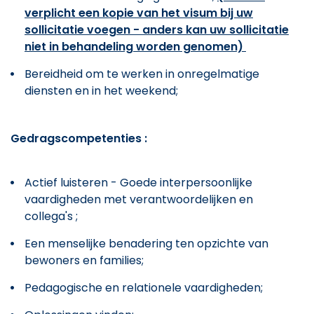
verplicht een kopie van het visum bij uw
sollicitatie voegen - anders kan uw sollicitatie
niet in behandeling worden genomen)
Bereidheid om te werken in onregelmatige
diensten en in het weekend;
Gedragscompetenties :
Actief luisteren - Goede interpersoonlijke
vaardigheden met verantwoordelijken en
collega's ;
Een menselijke benadering ten opzichte van
bewoners en families;
Pedagogische en relationele vaardigheden;