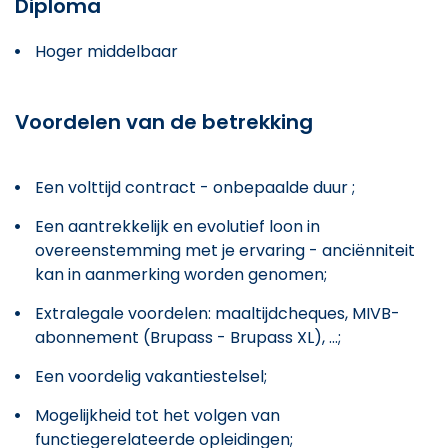
Diploma
Hoger middelbaar
Voordelen van de betrekking
Een volttijd contract - onbepaalde duur ;
Een aantrekkelijk en evolutief loon in
overeenstemming met je ervaring - anciënniteit
kan in aanmerking worden genomen;
Extralegale voordelen: maaltijdcheques, MIVB-
abonnement (Brupass - Brupass XL), ...;
Een voordelig vakantiestelsel;
Mogelijkheid tot het volgen van
functiegerelateerde opleidingen;