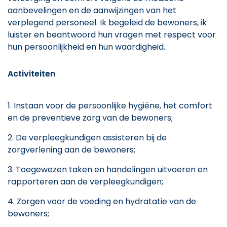
aanbevelingen en de aanwijzingen van het
verplegend personeel. Ik begeleid de bewoners, ik
luister en beantwoord hun vragen met respect voor
hun persoonlijkheid en hun waardigheid.
Activiteiten
Instaan voor de persoonlijke hygiëne, het comfort
en de preventieve zorg van de bewoners;
De verpleegkundigen assisteren bij de
zorgverlening aan de bewoners;
Toegewezen taken en handelingen uitvoeren en
rapporteren aan de verpleegkundigen;
Zorgen voor de voeding en hydratatie van de
bewoners;