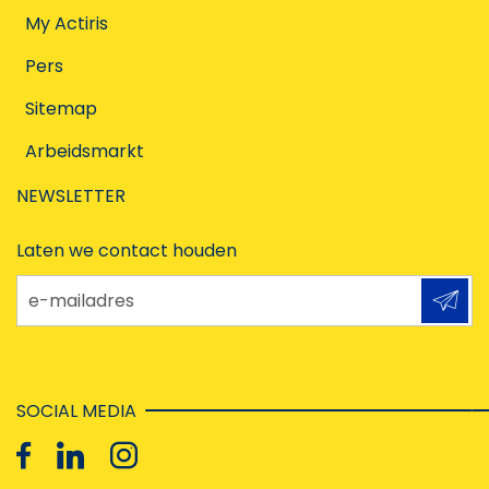
My Actiris
Pers
Sitemap
Arbeidsmarkt
NEWSLETTER
Laten we contact houden
e-mailadres
SOCIAL MEDIA