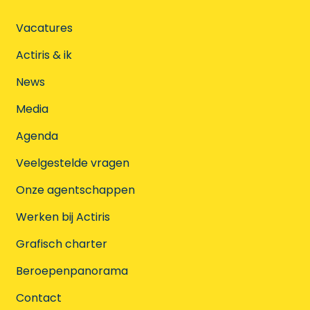
Vacatures
Actiris & ik
News
Media
Agenda
Veelgestelde vragen
Onze agentschappen
Werken bij Actiris
Grafisch charter
Beroepenpanorama
Contact