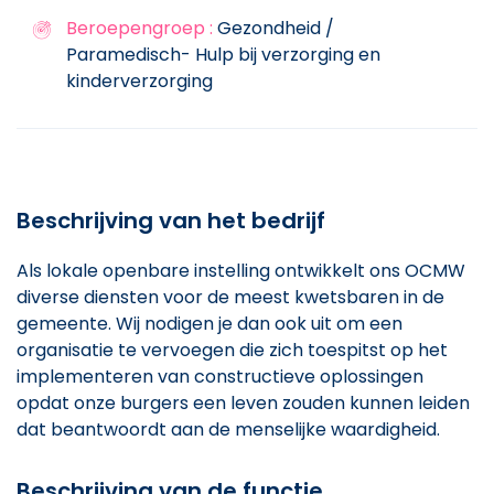
Beroepengroep :
Gezondheid /
Paramedisch- Hulp bij verzorging en
kinderverzorging
Beschrijving van het bedrijf
Als lokale openbare instelling ontwikkelt ons OCMW
diverse diensten voor de meest kwetsbaren in de
gemeente. Wij nodigen je dan ook uit om een
organisatie te vervoegen die zich toespitst op het
implementeren van constructieve oplossingen
opdat onze burgers een leven zouden kunnen leiden
dat beantwoordt aan de menselijke waardigheid.
Beschrijving van de functie