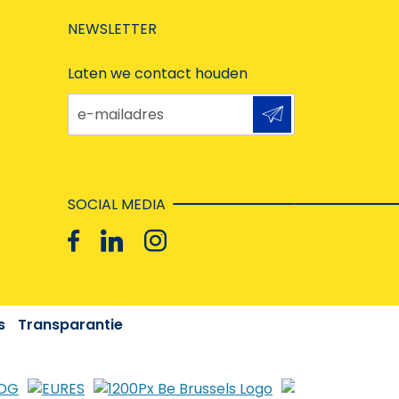
NEWSLETTER
Laten we contact houden
e-mailadres
SOCIAL MEDIA
s
Transparantie