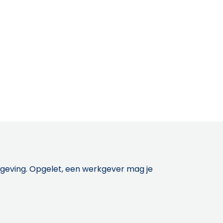
etgeving. Opgelet, een werkgever mag je