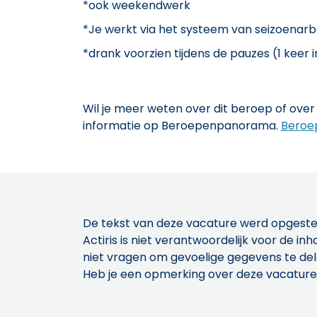
*ook weekendwerk
*Je werkt via het systeem van seizoenarb
*drank voorzien tijdens de pauzes (1 keer
Wil je meer weten over dit beroep of over 
informatie op Beroepenpanorama.
Beroe
De tekst van deze vacature werd opgeste
Actiris is niet verantwoordelijk voor de 
niet vragen om gevoelige gegevens te de
Heb je een opmerking over deze vacature