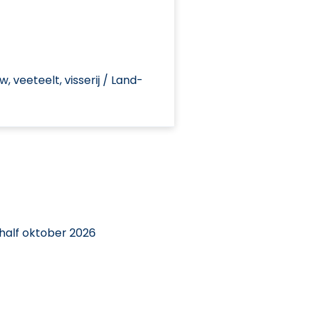
 veeteelt, visserij / Land-
 half oktober 2026