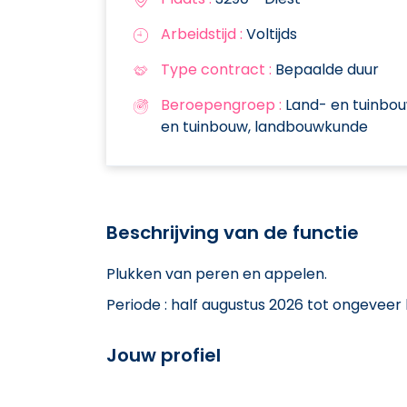
Arbeidstijd :
Voltijds
Type contract :
Bepaalde duur
Beroepengroep :
Land- en tuinbouw,
en tuinbouw, landbouwkunde
Beschrijving van de functie
Plukken van peren en appelen.
Periode : half augustus 2026 tot ongeveer
Jouw profiel