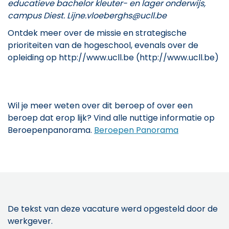
educatieve bachelor kleuter- en lager onderwijs,
campus Diest. Lijne.vloeberghs@ucll.be
Ontdek meer over de missie en strategische
prioriteiten van de hogeschool, evenals over de
opleiding op http://www.ucll.be (http://www.ucll.be)
Wil je meer weten over dit beroep of over een
beroep dat erop lijk? Vind alle nuttige informatie op
Beroepenpanorama.
Beroepen Panorama
De tekst van deze vacature werd opgesteld door de
werkgever.