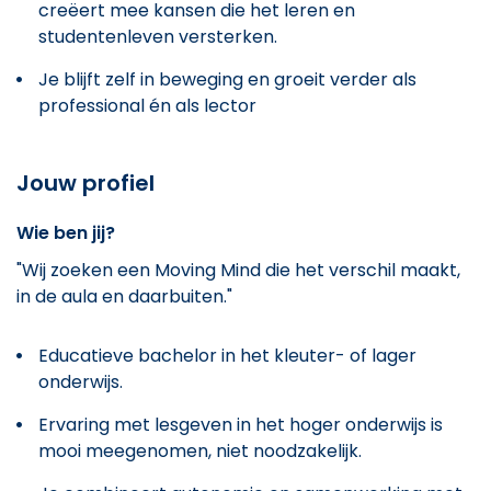
creëert mee kansen die het leren en
studentenleven versterken.
Je blijft zelf in beweging en groeit verder als
professional én als lector
Jouw profiel
Wie ben jij?
"Wij zoeken een Moving Mind die het verschil maakt,
in de aula en daarbuiten."
Educatieve bachelor in het kleuter- of lager
onderwijs.
Ervaring met lesgeven in het hoger onderwijs is
mooi meegenomen, niet noodzakelijk.