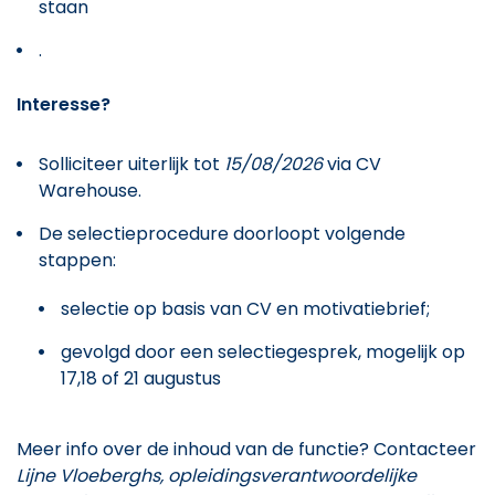
staan
.
Interesse?
Solliciteer uiterlijk tot
15/08/2026
via CV
Warehouse.
De selectieprocedure doorloopt volgende
stappen:
selectie op basis van CV en motivatiebrief;
gevolgd door een selectiegesprek, mogelijk op
17,18 of 21 augustus
Meer info over de inhoud van de functie? Contacteer
Lijne Vloeberghs, opleidingsverantwoordelijke