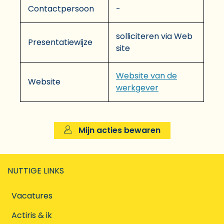
Contactpersoon
-
solliciteren via Web
Presentatiewijze
site
Website van de
Website
werkgever
Mijn acties bewaren
NUTTIGE LINKS
Vacatures
Actiris & ik