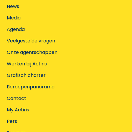
News
Media
Agenda
Veelgestelde vragen
Onze agentschappen
Werken bij Actiris
Grafisch charter
Beroepenpanorama
Contact
My Actiris
Pers