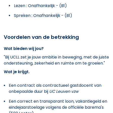
Lezen : Onafhankelijk - (B1)
Spreken : Onafhankelijk - (B1)
Voordelen van de betrekking
Wat bieden wij jou?
"Bij UCLL zet je jouw ambitie in beweging, met de juiste
ondersteuning, zekerheid en ruimte om te groeien."
Wat je krijgt.
Een contract als contractueel gastdocent van
onbepaalde duur bij
UC Leuven vzw
Een correct en transparant loon, vakantiegeld en
eindejaarstoelage volgens de officiële barema's