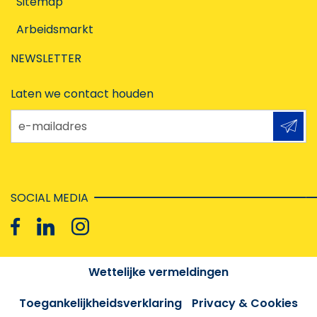
Sitemap
Arbeidsmarkt
NEWSLETTER
Laten we contact houden
e-mailadres
SOCIAL MEDIA
Wettelijke vermeldingen
Toegankelijkheidsverklaring
Privacy & Cookies