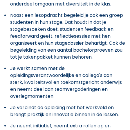
onderdeel omgaan met diversiteit in de klas.
Naast een lesopdracht begeleid je ook een groep
studenten in hun stage. Dat houdt in dat je
stagebezoeken doet, studenten feedback en
feedforward geeft, reflectiesessies met hen
organiseert en hun stagedossier behartigt. Ook de
begeleiding van een aantal bachelorproeven zou
tot je takenpakket kunnen behoren.
Je werkt samen met de
opleidingsverantwoordelijke en collega's aan
sterk, kwaliteitsvol en toekomstgericht onderwijs
en neemt deel aan teamvergaderingen en
overlegmomenten
Je verbindt de opleiding met het werkveld en
brengt praktijk en innovatie binnen in de lessen.
Je neemt initiatief, neemt extra rollen op en