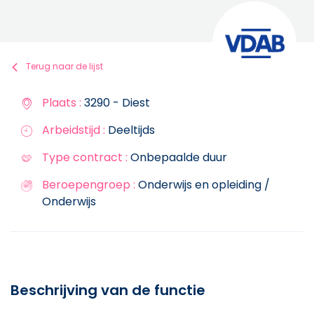
Terug naar de lijst
Plaats :
3290 - Diest
Arbeidstijd :
Deeltijds
Type contract :
Onbepaalde duur
Beroepengroep :
Onderwijs en opleiding /
Onderwijs
Beschrijving van de functie