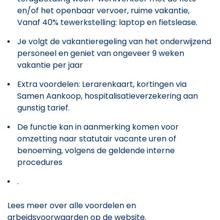
en/of het openbaar vervoer, ruime vakantie,
Vanaf 40% tewerkstelling: laptop en fietslease.
Je volgt de vakantieregeling van het onderwijzend
personeel en geniet van ongeveer 9 weken
vakantie per jaar
Extra voordelen: Lerarenkaart, kortingen via
Samen Aankoop, hospitalisatieverzekering aan
gunstig tarief.
De functie kan in aanmerking komen voor
omzetting naar statutair vacante uren of
benoeming, volgens de geldende interne
procedures
.
Lees meer over alle voordelen en
arbeidsvoorwaarden op de website.