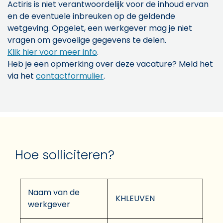
Actiris is niet verantwoordelijk voor de inhoud ervan
en de eventuele inbreuken op de geldende
wetgeving. Opgelet, een werkgever mag je niet
vragen om gevoelige gegevens te delen.
Klik hier voor meer info
.
Heb je een opmerking over deze vacature? Meld het
via het
contactformulier
.
Hoe solliciteren?
Naam van de
KHLEUVEN
werkgever