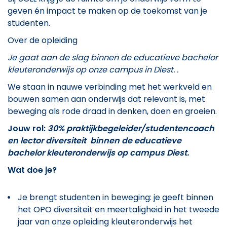
geven én impact te maken op de toekomst van je
studenten.
Over de opleiding
Je gaat aan de slag binnen de educatieve bachelor
kleuteronderwijs op onze campus in Diest. .
We staan in nauwe verbinding met het werkveld en
bouwen samen aan onderwijs dat relevant is, met
beweging als rode draad in denken, doen en groeien.
Jouw rol:
30% praktijkbegeleider/studentencoach
en lector diversiteit binnen de educatieve
bachelor kleuteronderwijs op campus Diest.
Wat doe je?
Je brengt studenten in beweging: je geeft binnen
het OPO diversiteit en meertaligheid in het tweede
jaar van onze opleiding kleuteronderwijs het