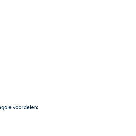
egale voordelen;