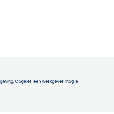
etgeving. Opgelet, een werkgever mag je