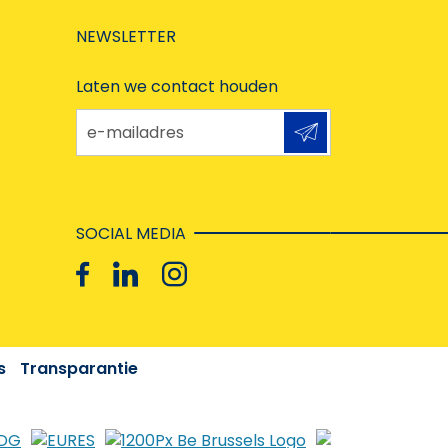
NEWSLETTER
Laten we contact houden
e-mailadres
SOCIAL MEDIA
s
Transparantie