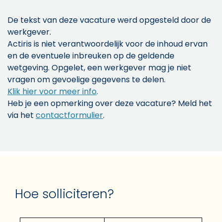
De tekst van deze vacature werd opgesteld door de
werkgever.
Actiris is niet verantwoordelijk voor de inhoud ervan
en de eventuele inbreuken op de geldende
wetgeving. Opgelet, een werkgever mag je niet
vragen om gevoelige gegevens te delen.
Klik hier voor meer info
.
Heb je een opmerking over deze vacature? Meld het
via het
contactformulier
.
Hoe solliciteren?