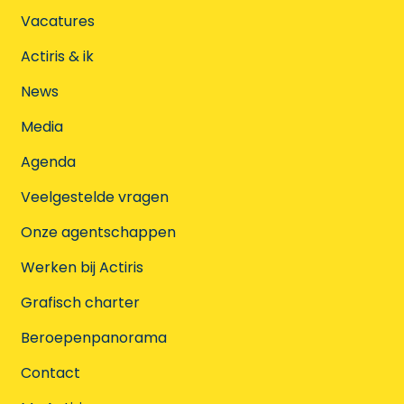
Vacatures
Actiris & ik
News
Media
Agenda
Veelgestelde vragen
Onze agentschappen
Werken bij Actiris
Grafisch charter
Beroepenpanorama
Contact