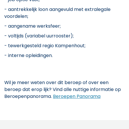
- aantrekkelijk loon aangevuld met extralegale
voordelen;
- aangename werksfeer;
- voltijds (variabel uurrooster);
- tewerkgesteld regio Kampenhout;
- interne opleidingen.
Wil je meer weten over dit beroep of over een
beroep dat erop lijk? Vind alle nuttige informatie op
Beroepenpanorama.
Beroepen Panorama