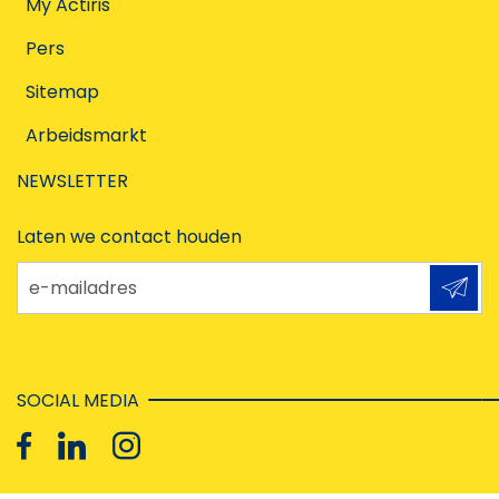
My Actiris
Pers
Sitemap
Arbeidsmarkt
NEWSLETTER
Laten we contact houden
e-mailadres
SOCIAL MEDIA