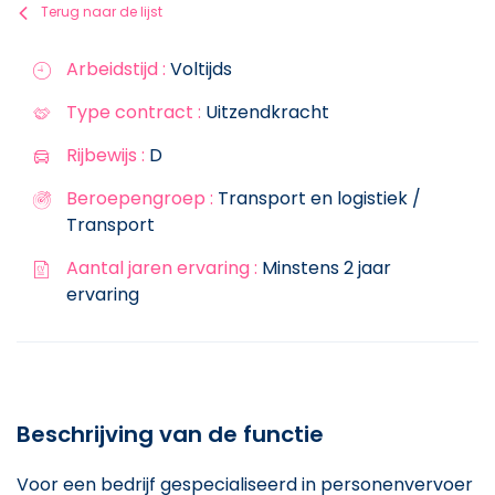
Terug naar de lijst
Arbeidstijd :
Voltijds
Type contract :
Uitzendkracht
Rijbewijs :
D
Beroepengroep :
Transport en logistiek /
Transport
Aantal jaren ervaring :
Minstens 2 jaar
ervaring
Beschrijving van de functie
Voor een bedrijf gespecialiseerd in personenvervoer