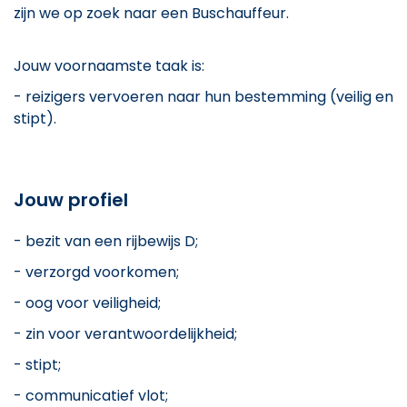
zijn we op zoek naar een Buschauffeur.
Jouw voornaamste taak is:
- reizigers vervoeren naar hun bestemming (veilig en
stipt).
Jouw profiel
- bezit van een rijbewijs D;
- verzorgd voorkomen;
- oog voor veiligheid;
- zin voor verantwoordelijkheid;
- stipt;
- communicatief vlot;