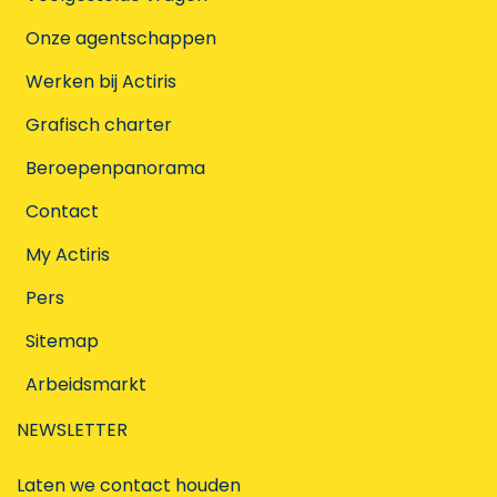
Onze agentschappen
Werken bij Actiris
Grafisch charter
Beroepenpanorama
Contact
My Actiris
Pers
Sitemap
Arbeidsmarkt
NEWSLETTER
Laten we contact houden