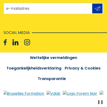
e-mailadres
SOCIAL MEDIA
Wettelijke vermeldingen
Toegankelijkheidsverklaring
Privacy & Cookies
Transparantie
❚❚