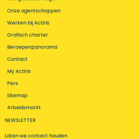
Onze agentschappen
Werken bij Actiris
Grafisch charter
Beroepenpanorama
Contact
My Actiris
Pers
Sitemap
Arbeidsmarkt
NEWSLETTER
Laten we contact houden