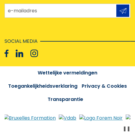
e-mailadres
SOCIAL MEDIA
Wettelijke vermeldingen
Toegankelijkheidsverklaring
Privacy & Cookies
Transparantie
❚❚