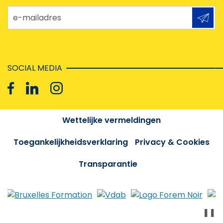
e-mailadres
SOCIAL MEDIA
Wettelijke vermeldingen
Toegankelijkheidsverklaring
Privacy & Cookies
Transparantie
❚❚