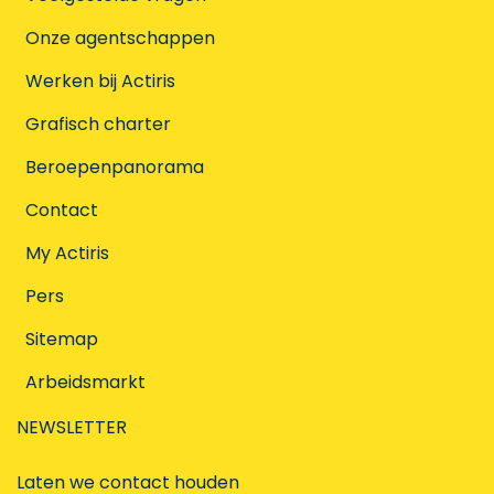
Onze agentschappen
Werken bij Actiris
Grafisch charter
Beroepenpanorama
Contact
My Actiris
Pers
Sitemap
Arbeidsmarkt
NEWSLETTER
Laten we contact houden