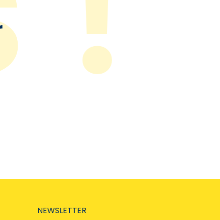
r
NEWSLETTER