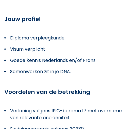
Jouw profiel
Diploma verpleegkunde.
Visum verplicht
Goede kennis Nederlands en/of Frans.
Samenwerken zit in je DNA.
Voordelen van de betrekking
Verloning volgens IFIC-barema 17 met overname
van relevante anciënniteit.
Eindejaarspremie volgens PC330