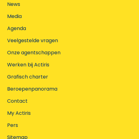
News
Media
Agenda
Veelgestelde vragen
Onze agentschappen
Werken bij Actiris
Grafisch charter
Beroepenpanorama
Contact
My Actiris
Pers
Sitemap