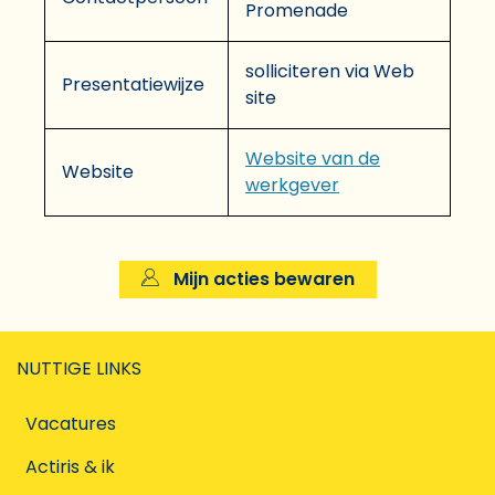
Promenade
solliciteren via Web
Presentatiewijze
site
Website van de
Website
werkgever
Mijn acties bewaren
NUTTIGE LINKS
Vacatures
Actiris & ik