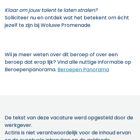
Klaar om jouw talent te laten stralen?
Solliciteer nu en ontdek wat het betekent om écht
jezelf te zijn bij Woluwe Promenade.
Wil je meer weten over dit beroep of over een
beroep dat erop lijk? Vind alle nuttige informatie op
Beroepenpanorama.
Beroepen Panorama
De tekst van deze vacature werd opgesteld door de
werkgever.
Actiris is niet verantwoordelijk voor de inhoud ervan