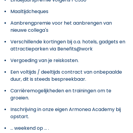
Maaltijdcheques
Aanbrengpremie voor het aanbrengen van
nieuwe collega's
Verschillende kortingen bij o.a. hotels, gadgets en
attractieparken via Benefits@work
Vergoeding van je reiskosten.
Een voltijds / deeltijds contract van onbepaalde
duur, dit is steeds bespreekbaar.
Carrièremogelijkheden en trainingen om te
groeien.
Inschrijving in onze eigen Armonea Academy bij
opstart.
... weekend op ... .