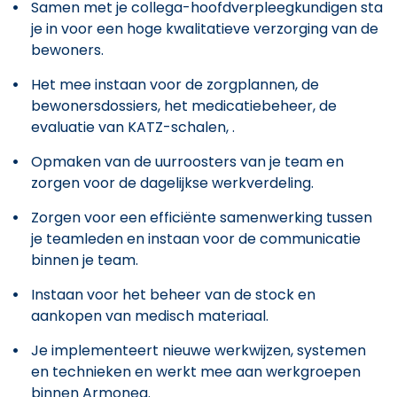
Samen met je collega-hoofdverpleegkundigen sta
je in voor een hoge kwalitatieve verzorging van de
bewoners.
Het mee instaan voor de zorgplannen, de
bewonersdossiers, het medicatiebeheer, de
evaluatie van KATZ-schalen, .
Opmaken van de uurroosters van je team en
zorgen voor de dagelijkse werkverdeling.
Zorgen voor een efficiënte samenwerking tussen
je teamleden en instaan voor de communicatie
binnen je team.
Instaan voor het beheer van de stock en
aankopen van medisch materiaal.
Je implementeert nieuwe werkwijzen, systemen
en technieken en werkt mee aan werkgroepen
binnen Armonea.