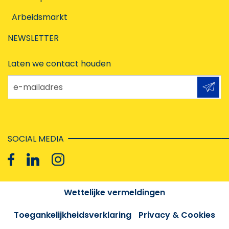
Arbeidsmarkt
NEWSLETTER
Laten we contact houden
e-mailadres
SOCIAL MEDIA
Wettelijke vermeldingen
Toegankelijkheidsverklaring
Privacy & Cookies