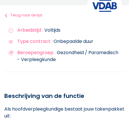
Terug naar de lijst
Arbeidstijd :
Voltijds
Type contract :
Onbepaalde duur
Beroepengroep :
Gezondheid / Paramedisch
- Verpleegkunde
Beschrijving van de functie
Als hoofdverpleegkundige bestaat jouw takenpakket
uit: