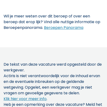
Wil je meer weten over dit beroep of over een
beroep dat erop lijk? Vind alle nuttige informatie op
Beroepenpanorama.
Beroepen Panorama
De tekst van deze vacature werd opgesteld door de
werkgever.
Actiris is niet verantwoordelijk voor de inhoud ervan
en de eventuele inbreuken op de geldende
wetgeving. Opgelet, een werkgever mag je niet
vragen om gevoelige gegevens te delen.
Klik hier voor meer info
.
Heb je een opmerking over deze vacature? Meld het