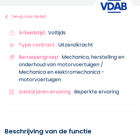
Terug naar de lijst
Arbeidstijd :
Voltijds
Type contract :
Uitzendkracht
Beroepengroep :
Mechanica, herstelling en
onderhoud van motorvoertuigen /
Mechanica en elektromechanica -
motorvoertuigen
Aantal jaren ervaring :
Beperkte ervaring
Beschrijving van de functie