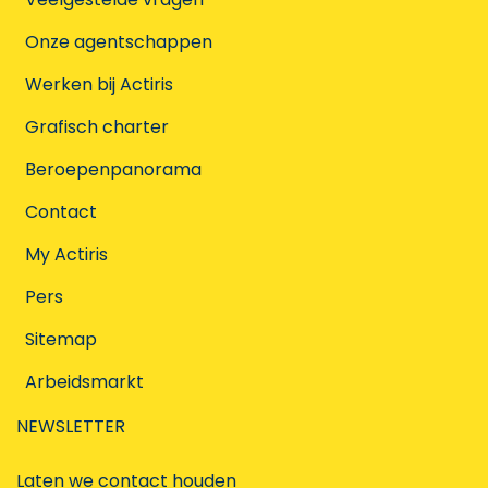
Onze agentschappen
Werken bij Actiris
Grafisch charter
Beroepenpanorama
Contact
My Actiris
Pers
Sitemap
Arbeidsmarkt
NEWSLETTER
Laten we contact houden