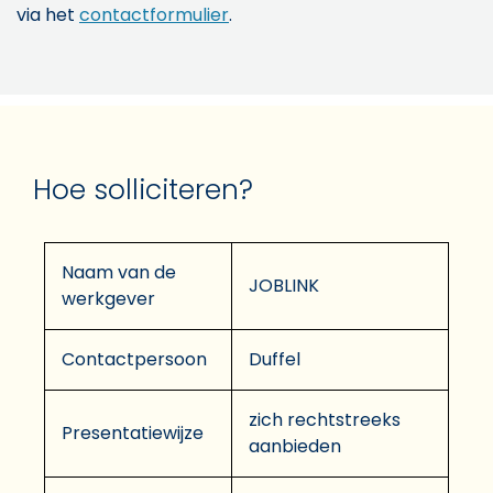
via het
contactformulier
.
Hoe solliciteren?
Naam van de
JOBLINK
werkgever
Contactpersoon
Duffel
zich rechtstreeks
Presentatiewijze
aanbieden