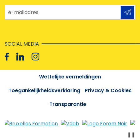
e-mailadres
SOCIAL MEDIA
Wettelijke vermeldingen
Toegankelijkheidsverklaring
Privacy & Cookies
Transparantie
❚❚