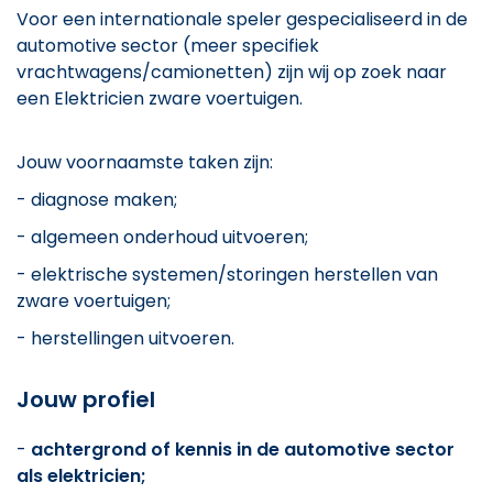
Voor een internationale speler gespecialiseerd in de
automotive sector (meer specifiek
vrachtwagens/camionetten) zijn wij op zoek naar
een Elektricien zware voertuigen.
Jouw voornaamste taken zijn:
- diagnose maken;
- algemeen onderhoud uitvoeren;
- elektrische systemen/storingen herstellen van
zware voertuigen;
- herstellingen uitvoeren.
Jouw profiel
-
achtergrond of kennis in de automotive sector
als elektricien;