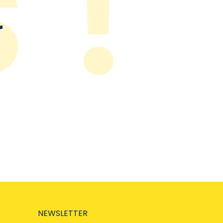
r
NEWSLETTER