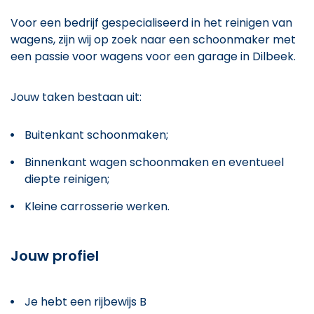
Voor een bedrijf gespecialiseerd in het reinigen van
wagens, zijn wij op zoek naar een schoonmaker met
een passie voor wagens voor een garage in Dilbeek.
Jouw taken bestaan uit:
Buitenkant schoonmaken;
Binnenkant wagen schoonmaken en eventueel
diepte reinigen;
Kleine carrosserie werken.
Jouw profiel
Je hebt een rijbewijs B