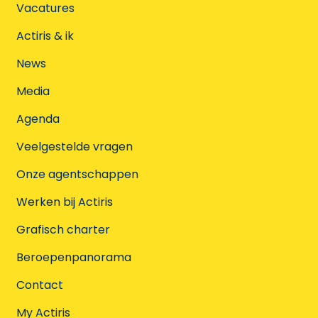
Vacatures
Actiris & ik
News
Media
Agenda
Veelgestelde vragen
Onze agentschappen
Werken bij Actiris
Grafisch charter
Beroepenpanorama
Contact
My Actiris