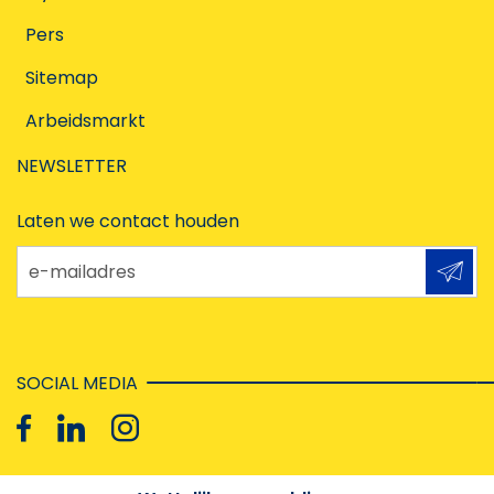
Pers
Sitemap
Arbeidsmarkt
NEWSLETTER
Laten we contact houden
e-mailadres
SOCIAL MEDIA