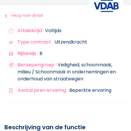
Terug naar de lijst
Arbeidstijd :
Voltijds
Type contract :
Uitzendkracht
Rijbewijs :
B
Beroepengroep :
Veiligheid, schoonmaak,
milieu / Schoonmaak in ondernemingen en
onderhoud van straatwegen
Aantal jaren ervaring :
Beperkte ervaring
Beschrijving van de functie