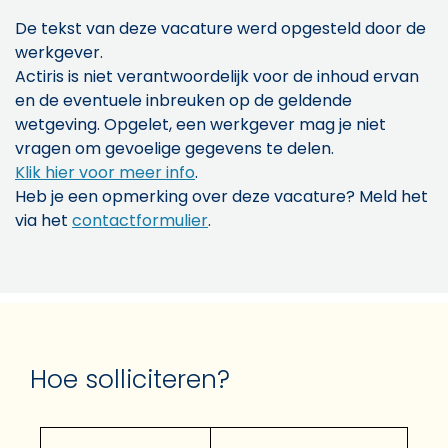
De tekst van deze vacature werd opgesteld door de
werkgever.
Actiris is niet verantwoordelijk voor de inhoud ervan
en de eventuele inbreuken op de geldende
wetgeving. Opgelet, een werkgever mag je niet
vragen om gevoelige gegevens te delen.
Klik hier voor meer info
.
Heb je een opmerking over deze vacature? Meld het
via het
contactformulier
.
Hoe solliciteren?