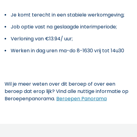
Je komt terecht in een stabiele werkomgeving;
Job optie vast na geslaagde interimperiode;
Verloning van €13.94/ uur;
Werken in dag uren ma-do 8-1630 vrij tot 14u30
Wil je meer weten over dit beroep of over een
beroep dat erop lijk? Vind alle nuttige informatie op
Beroepenpanorama.
Beroepen Panorama