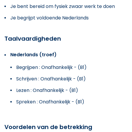
Je bent bereid om fysiek zwaar werk te doen
Je begrijpt voldoende Nederlands
Taalvaardigheden
Nederlands (troef)
Begrijpen : Onafhankelijk - (B1)
Schrijven : Onafhankelijk - (B1)
Lezen : Onafhankelijk - (B1)
Spreken : Onafhankelijk - (B1)
Voordelen van de betrekking