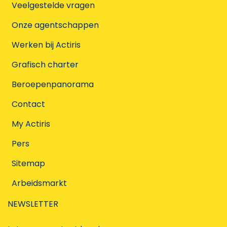
Veelgestelde vragen
Onze agentschappen
Werken bij Actiris
Grafisch charter
Beroepenpanorama
Contact
My Actiris
Pers
Sitemap
Arbeidsmarkt
NEWSLETTER