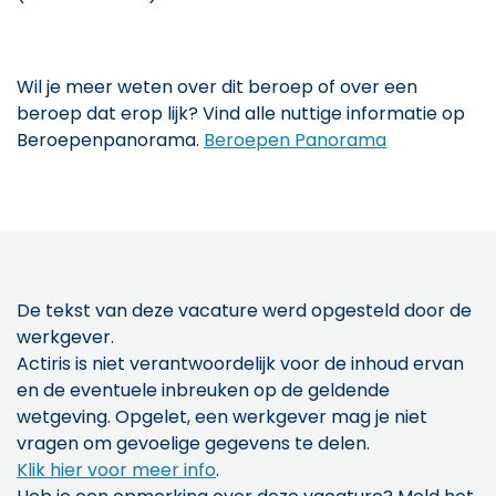
Wil je meer weten over dit beroep of over een
beroep dat erop lijk? Vind alle nuttige informatie op
Beroepenpanorama.
Beroepen Panorama
De tekst van deze vacature werd opgesteld door de
werkgever.
Actiris is niet verantwoordelijk voor de inhoud ervan
en de eventuele inbreuken op de geldende
wetgeving. Opgelet, een werkgever mag je niet
vragen om gevoelige gegevens te delen.
Klik hier voor meer info
.