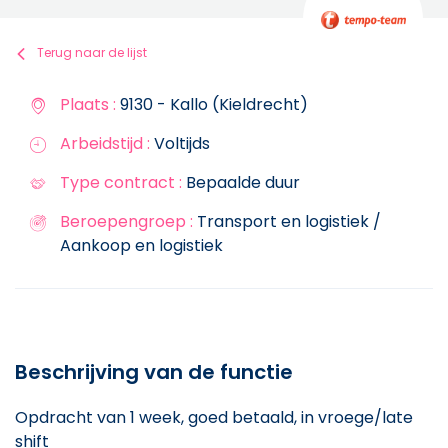
Terug naar de lijst
Plaats :
9130 - Kallo (Kieldrecht)
Arbeidstijd :
Voltijds
Type contract :
Bepaalde duur
Beroepengroep :
Transport en logistiek /
Aankoop en logistiek
Beschrijving van de functie
Opdracht van 1 week, goed betaald, in vroege/late
shift