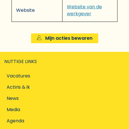
Website van de
Website
werkgever
Mijn acties bewaren
NUTTIGE LINKS
Vacatures
Actiris & ik
News
Media
Agenda