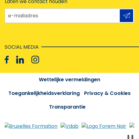
Laten we contact houden
e-mailadres
SOCIAL MEDIA
Wettelijke vermeldingen
Toegankelijkheidsverklaring
Privacy & Cookies
Transparantie
❚❚