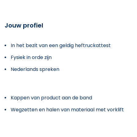
Jouw profiel
In het bezit van een geldig heftruckattest
Fysiek in orde zijn
Nederlands spreken
Kappen van product aan de band
Wegzetten en halen van materiaal met vorklift