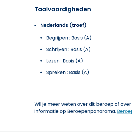
Taalvaardigheden
Nederlands (troef)
Begrijpen : Basis (A)
Schrijven : Basis (A)
Lezen : Basis (A)
Spreken : Basis (A)
Wil je meer weten over dit beroep of over 
informatie op Beroepenpanorama.
Beroe