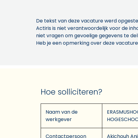
De tekst van deze vacature werd opgeste
Actiris is niet verantwoordelijk voor de 
niet vragen om gevoelige gegevens te de
Heb je een opmerking over deze vacature
Hoe solliciteren?
Naam van de
ERASMUSHOG
werkgever
HOGESCHOO
Contactpersoon
Akichouh Ani