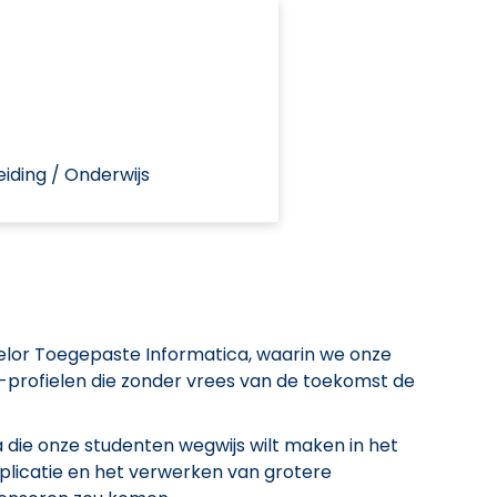
iding / Onderwijs
elor Toegepaste Informatica, waarin we onze
T-profielen die zonder vrees van de toekomst de
 die onze studenten wegwijs wilt maken in het
plicatie en het verwerken van grotere