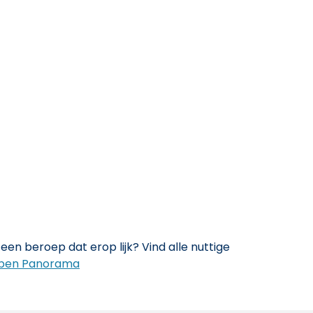
een beroep dat erop lijk? Vind alle nuttige
pen Panorama