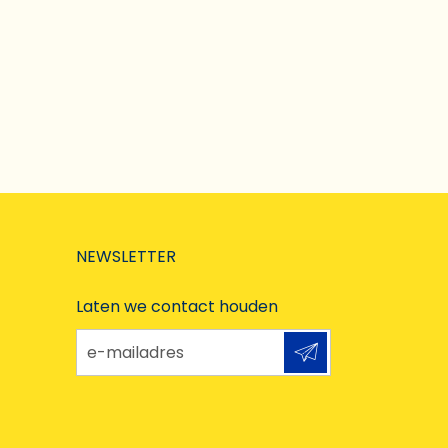
NEWSLETTER
Laten we contact houden
e-mailadres