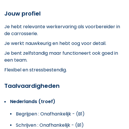
Jouw profiel
Je hebt relevante werkervaring als voorbereider in
de carrosserie.
Je werkt nauwkeurig en hebt oog voor detail.
Je bent zelfstandig maar functioneert ook goed in
een team.
Flexibel en stressbestendig.
Taalvaardigheden
Nederlands (troef)
Begrijpen : Onafhankelijk - (B1)
Schrijven : Onafhankelijk - (B1)