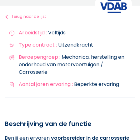
Terug naar de lijst
Arbeidstijd :
Voltijds
Type contract :
Uitzendkracht
Beroepengroep :
Mechanica, herstelling en
onderhoud van motorvoertuigen /
Carrosserie
Aantal jaren ervaring :
Beperkte ervaring
Beschrijving van de functie
Ben jij een ervaren
voorbereider in de carrosserie