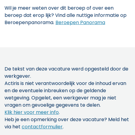
Wil je meer weten over dit beroep of over een
beroep dat erop lijk? Vind alle nuttige informatie op
Beroepenpanorama.
Beroepen Panorama
De tekst van deze vacature werd opgesteld door de
werkgever.
Actiris is niet verantwoordelijk voor de inhoud ervan
en de eventuele inbreuken op de geldende
wetgeving. Opgelet, een werkgever mag je niet
vragen om gevoelige gegevens te delen.
Klik hier voor meer info
.
Heb je een opmerking over deze vacature? Meld het
via het
contactformulier
.