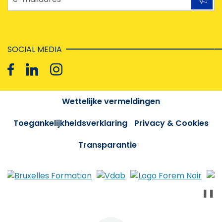
SOCIAL MEDIA
Wettelijke vermeldingen
Toegankelijkheidsverklaring
Privacy & Cookies
Transparantie
❚❚