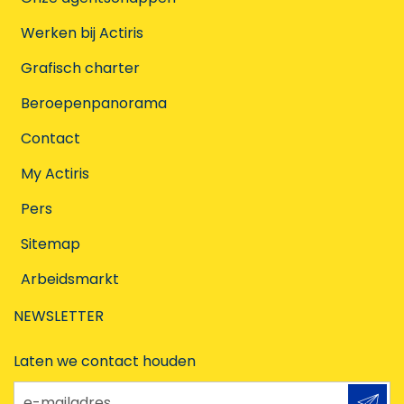
Werken bij Actiris
Grafisch charter
Beroepenpanorama
Contact
My Actiris
Pers
Sitemap
Arbeidsmarkt
NEWSLETTER
Laten we contact houden
e-mailadres