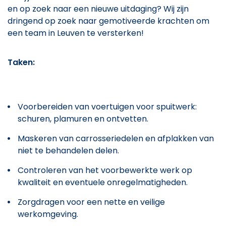
en op zoek naar een nieuwe uitdaging? Wij zijn
dringend op zoek naar gemotiveerde krachten om
een team in Leuven te versterken!
Taken:
Voorbereiden van voertuigen voor spuitwerk:
schuren, plamuren en ontvetten.
Maskeren van carrosseriedelen en afplakken van
niet te behandelen delen.
Controleren van het voorbewerkte werk op
kwaliteit en eventuele onregelmatigheden.
Zorgdragen voor een nette en veilige
werkomgeving.