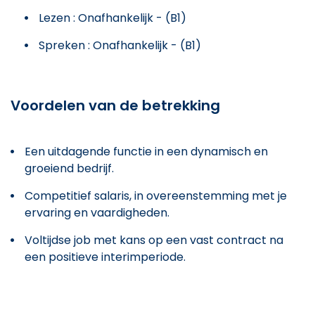
Lezen : Onafhankelijk - (B1)
Spreken : Onafhankelijk - (B1)
Voordelen van de betrekking
Een uitdagende functie in een dynamisch en
groeiend bedrijf.
Competitief salaris, in overeenstemming met je
ervaring en vaardigheden.
Voltijdse job met kans op een vast contract na
een positieve interimperiode.