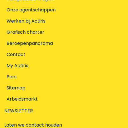
Onze agentschappen
Werken bij Actiris
Grafisch charter
Beroepenpanorama
Contact
My Actiris
Pers
Sitemap
Arbeidsmarkt
NEWSLETTER
Laten we contact houden