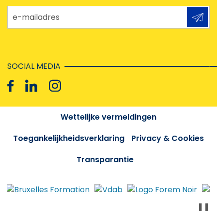
e-mailadres
SOCIAL MEDIA
Wettelijke vermeldingen
Toegankelijkheidsverklaring
Privacy & Cookies
Transparantie
❚❚