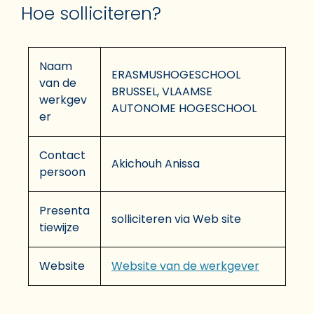
Hoe solliciteren?
Naam
ERASMUSHOGESCHOOL
van de
BRUSSEL, VLAAMSE
werkgev
AUTONOME HOGESCHOOL
er
Contact
Akichouh Anissa
persoon
Presenta
solliciteren via Web site
tiewijze
Website
Website van de werkgever