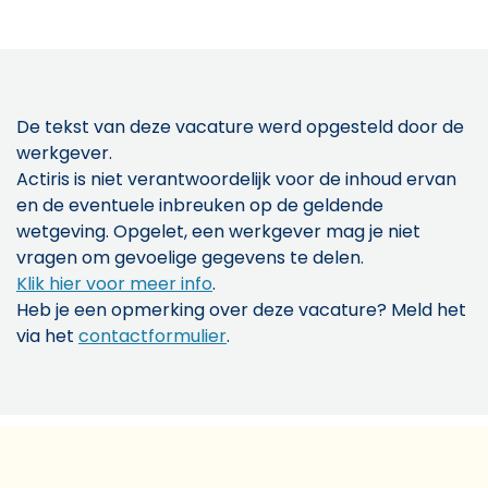
De tekst van deze vacature werd opgesteld door de
werkgever.
Actiris is niet verantwoordelijk voor de inhoud ervan
en de eventuele inbreuken op de geldende
wetgeving. Opgelet, een werkgever mag je niet
vragen om gevoelige gegevens te delen.
Klik hier voor meer info
.
Heb je een opmerking over deze vacature? Meld het
via het
contactformulier
.