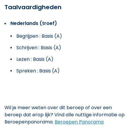
Taalvaardigheden
Nederlands (troef)
Begrijpen : Basis (A)
Schrijven : Basis (A)
Lezen : Basis (A)
Spreken : Basis (A)
Wil je meer weten over dit beroep of over een
beroep dat erop lijk? Vind alle nuttige informatie op
Beroepenpanorama.
Beroepen Panorama