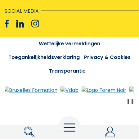
SOCIAL MEDIA
Wettelijke vermeldingen
Toegankelijkheidsverklaring
Privacy & Cookies
Transparantie
❚❚
Menu
Zoeken
My Actiris