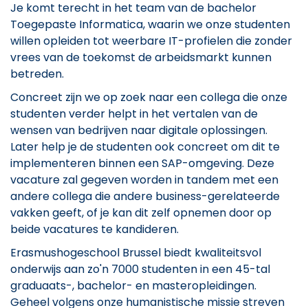
Je komt terecht in het team van de bachelor
Toegepaste Informatica, waarin we onze studenten
willen opleiden tot weerbare IT-profielen die zonder
vrees van de toekomst de arbeidsmarkt kunnen
betreden.
Concreet zijn we op zoek naar een collega die onze
studenten verder helpt in het vertalen van de
wensen van bedrijven naar digitale oplossingen.
Later help je de studenten ook concreet om dit te
implementeren binnen een SAP-omgeving. Deze
vacature zal gegeven worden in tandem met een
andere collega die andere business-gerelateerde
vakken geeft, of je kan dit zelf opnemen door op
beide vacatures te kandideren.
Erasmushogeschool Brussel biedt kwaliteitsvol
onderwijs aan zo'n 7000 studenten in een 45-tal
graduaats-, bachelor- en masteropleidingen.
Geheel volgens onze humanistische missie streven