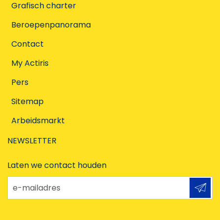
Grafisch charter
Beroepenpanorama
Contact
My Actiris
Pers
Sitemap
Arbeidsmarkt
NEWSLETTER
Laten we contact houden
e-mailadres