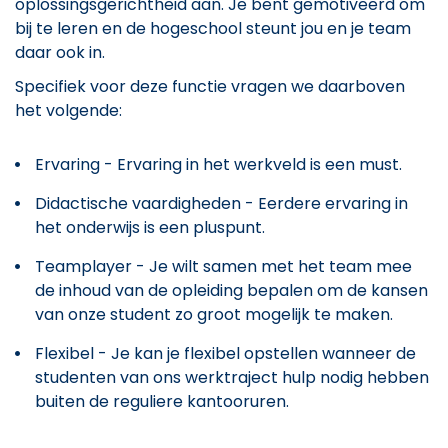
oplossingsgerichtheid aan. Je bent gemotiveerd om
bij te leren en de hogeschool steunt jou en je team
daar ook in.
Specifiek voor deze functie vragen we daarboven
het volgende:
Ervaring - Ervaring in het werkveld is een must.
Didactische vaardigheden - Eerdere ervaring in
het onderwijs is een pluspunt.
Teamplayer - Je wilt samen met het team mee
de inhoud van de opleiding bepalen om de kansen
van onze student zo groot mogelijk te maken.
Flexibel - Je kan je flexibel opstellen wanneer de
studenten van ons werktraject hulp nodig hebben
buiten de reguliere kantooruren.