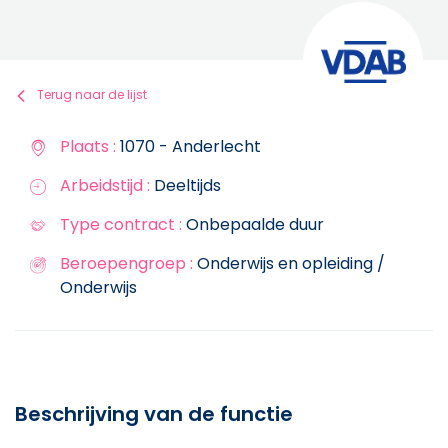
Terug naar de lijst
Plaats :
1070 - Anderlecht
Arbeidstijd :
Deeltijds
Type contract :
Onbepaalde duur
Beroepengroep :
Onderwijs en opleiding /
Onderwijs
Beschrijving van de functie