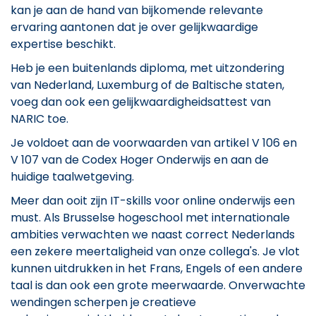
kan je aan de hand van bijkomende relevante
ervaring aantonen dat je over gelijkwaardige
expertise beschikt.
Heb je een buitenlands diploma, met uitzondering
van Nederland, Luxemburg of de Baltische staten,
voeg dan ook een gelijkwaardigheidsattest van
NARIC toe.
Je voldoet aan de voorwaarden van artikel V 106 en
V 107 van de Codex Hoger Onderwijs en aan de
huidige taalwetgeving.
Meer dan ooit zijn IT-skills voor online onderwijs een
must. Als Brusselse hogeschool met internationale
ambities verwachten we naast correct Nederlands
een zekere meertaligheid van onze collega's. Je vlot
kunnen uitdrukken in het Frans, Engels of een andere
taal is dan ook een grote meerwaarde. Onverwachte
wendingen scherpen je creatieve