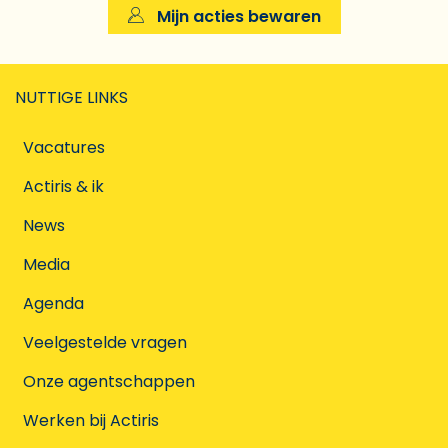
Mijn acties bewaren
NUTTIGE LINKS
Vacatures
Actiris & ik
News
Media
Agenda
Veelgestelde vragen
Onze agentschappen
Werken bij Actiris