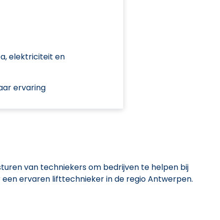
 elektriciteit en
aar ervaring
tsturen van techniekers om bedrijven te helpen bij
 een ervaren lifttechnieker in de regio Antwerpen.