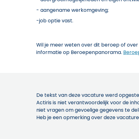
- aangename werkomgeving;
-job optie vast.
Wil je meer weten over dit beroep of over 
informatie op Beroepenpanorama.
Beroe
De tekst van deze vacature werd opgeste
Actiris is niet verantwoordelijk voor de 
niet vragen om gevoelige gegevens te de
Heb je een opmerking over deze vacature