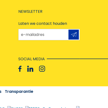
NEWSLETTER
Laten we contact houden
e-mailadres
SOCIAL MEDIA
s
Transparantie