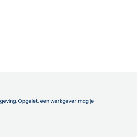
etgeving. Opgelet, een werkgever mag je