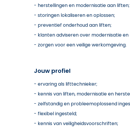
- herstellingen en modernisatie aan liften;
- storingen lokaliseren en oplossen;
- preventief onderhoud aan liften;
- klanten adviseren over modernisatie en
- zorgen voor een veilige werkomgeving.
Jouw profiel
- ervaring als lifttechnieker;
- kennis van liften, modernisatie en herste
- zelfstandig en probleemoplossend inges
- flexibel ingesteld;
- kennis van veiligheidsvoorschriften;