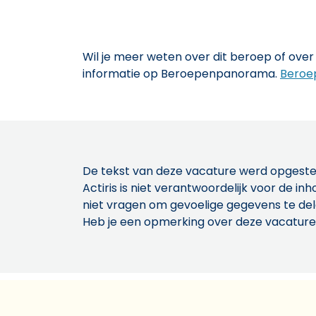
Wil je meer weten over dit beroep of over 
informatie op Beroepenpanorama.
Beroe
De tekst van deze vacature werd opgeste
Actiris is niet verantwoordelijk voor de 
niet vragen om gevoelige gegevens te de
Heb je een opmerking over deze vacature