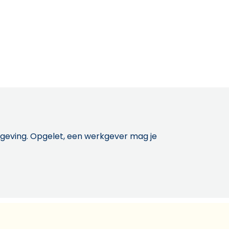
etgeving. Opgelet, een werkgever mag je