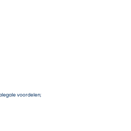
alegale voordelen;