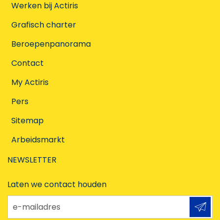
Werken bij Actiris
Grafisch charter
Beroepenpanorama
Contact
My Actiris
Pers
Sitemap
Arbeidsmarkt
NEWSLETTER
Laten we contact houden
e-mailadres