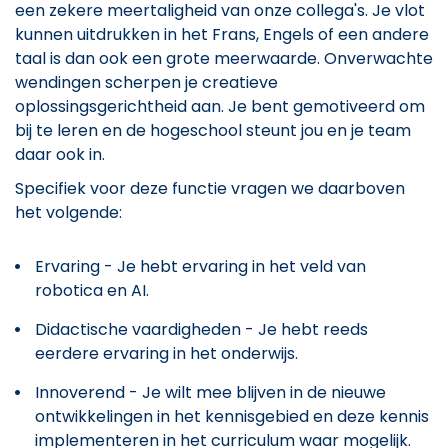
een zekere meertaligheid van onze collega's. Je vlot
kunnen uitdrukken in het Frans, Engels of een andere
taal is dan ook een grote meerwaarde. Onverwachte
wendingen scherpen je creatieve
oplossingsgerichtheid aan. Je bent gemotiveerd om
bij te leren en de hogeschool steunt jou en je team
daar ook in.
Specifiek voor deze functie vragen we daarboven
het volgende:
Ervaring - Je hebt ervaring in het veld van
robotica en AI.
Didactische vaardigheden - Je hebt reeds
eerdere ervaring in het onderwijs.
Innoverend - Je wilt mee blijven in de nieuwe
ontwikkelingen in het kennisgebied en deze kennis
implementeren in het curriculum waar mogelijk.