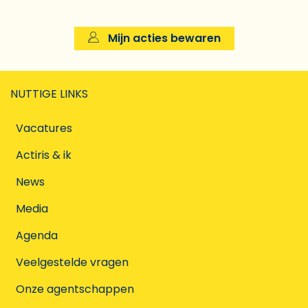
Mijn acties bewaren
NUTTIGE LINKS
Vacatures
Actiris & ik
News
Media
Agenda
Veelgestelde vragen
Onze agentschappen