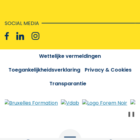
SOCIAL MEDIA
Wettelijke vermeldingen
Toegankelijkheidsverklaring
Privacy & Cookies
Transparantie
❚❚
Menu