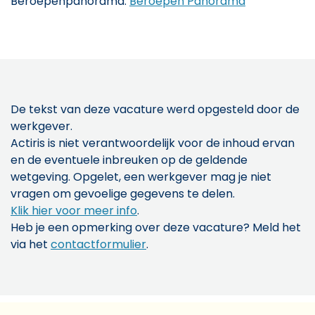
Beroepenpanorama.
Beroepen Panorama
De tekst van deze vacature werd opgesteld door de
werkgever.
Actiris is niet verantwoordelijk voor de inhoud ervan
en de eventuele inbreuken op de geldende
wetgeving. Opgelet, een werkgever mag je niet
vragen om gevoelige gegevens te delen.
Klik hier voor meer info
.
Heb je een opmerking over deze vacature? Meld het
via het
contactformulier
.