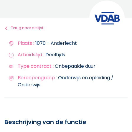
Terug naar de lijst
Plaats :
1070 - Anderlecht
Arbeidstijd :
Deeltijds
Type contract :
Onbepaalde duur
Beroepengroep :
Onderwijs en opleiding /
Onderwijs
Beschrijving van de functie