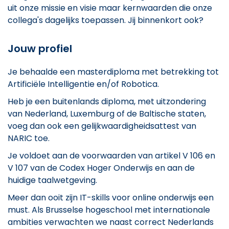
uit onze missie en visie maar kernwaarden die onze
collega's dagelijks toepassen. Jij binnenkort ook?
Jouw profiel
Je behaalde een masterdiploma met betrekking tot
Artificiële Intelligentie en/of Robotica.
Heb je een buitenlands diploma, met uitzondering
van Nederland, Luxemburg of de Baltische staten,
voeg dan ook een gelijkwaardigheidsattest van
NARIC toe.
Je voldoet aan de voorwaarden van artikel V 106 en
V 107 van de Codex Hoger Onderwijs en aan de
huidige taalwetgeving.
Meer dan ooit zijn IT-skills voor online onderwijs een
must. Als Brusselse hogeschool met internationale
ambities verwachten we naast correct Nederlands