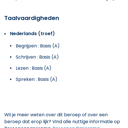
Taalvaardigheden
Nederlands (troef)
Begrijpen : Basis (A)
Schrijven : Basis (A)
Lezen : Basis (A)
Spreken : Basis (A)
Wil je meer weten over dit beroep of over een
beroep dat erop lijk? Vind alle nuttige informatie op