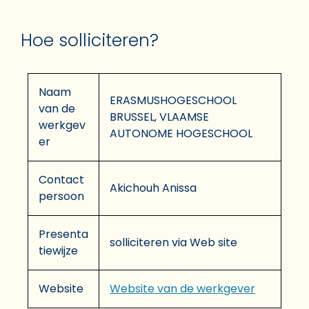
Hoe solliciteren?
Naam
ERASMUSHOGESCHOOL
van de
BRUSSEL, VLAAMSE
werkgev
AUTONOME HOGESCHOOL
er
Contact
Akichouh Anissa
persoon
Presenta
solliciteren via Web site
tiewijze
Website
Website van de werkgever