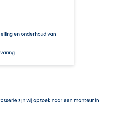
elling en onderhoud van
varing
rosserie zijn wij opzoek naar een monteur in