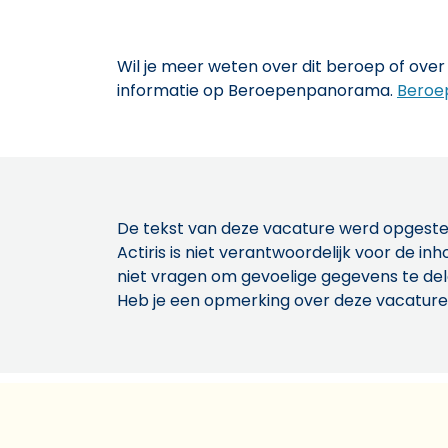
Wil je meer weten over dit beroep of over 
informatie op Beroepenpanorama.
Beroe
De tekst van deze vacature werd opgeste
Actiris is niet verantwoordelijk voor de 
niet vragen om gevoelige gegevens te de
Heb je een opmerking over deze vacature