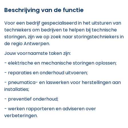
Beschrijving van de functie
Voor een bedrijf gespecialiseerd in het uitsturen van
techniekers om bedrijven te helpen bij technische
storingen, zijn we op zoek naar storingstechniekers in
de regio Antwerpen.
Jouw voornaamste taken zijn:
- elektrische en mechanische storingen oplossen;
- reparaties en onderhoud uitvoeren;
- pneumatica- en laswerken voor herstellingen aan
installaties;
- preventief onderhoud;
- werken rapporteren en adviseren over
verbeteringen.