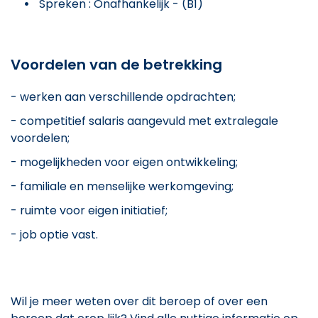
Spreken : Onafhankelijk - (B1)
Voordelen van de betrekking
- werken aan verschillende opdrachten;
- competitief salaris aangevuld met extralegale
voordelen;
- mogelijkheden voor eigen ontwikkeling;
- familiale en menselijke werkomgeving;
- ruimte voor eigen initiatief;
- job optie vast.
Wil je meer weten over dit beroep of over een