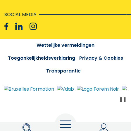
SOCIAL MEDIA
Wettelijke vermeldingen
Toegankelijkheidsverklaring
Privacy & Cookies
Transparantie
❚❚
Menu
Zoeken
My Actiris