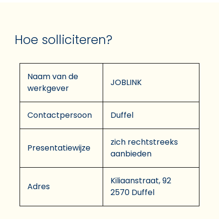
Hoe solliciteren?
Naam van de
JOBLINK
werkgever
Contactpersoon
Duffel
zich rechtstreeks
Presentatiewijze
aanbieden
Kiliaanstraat, 92
Adres
2570 Duffel