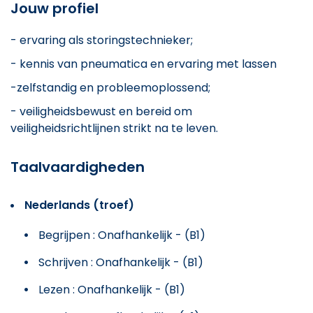
Jouw profiel
- ervaring als storingstechnieker;
- kennis van pneumatica en ervaring met lassen
-zelfstandig en probleemoplossend;
- veiligheidsbewust en bereid om
veiligheidsrichtlijnen strikt na te leven.
Taalvaardigheden
Nederlands (troef)
Begrijpen : Onafhankelijk - (B1)
Schrijven : Onafhankelijk - (B1)
Lezen : Onafhankelijk - (B1)