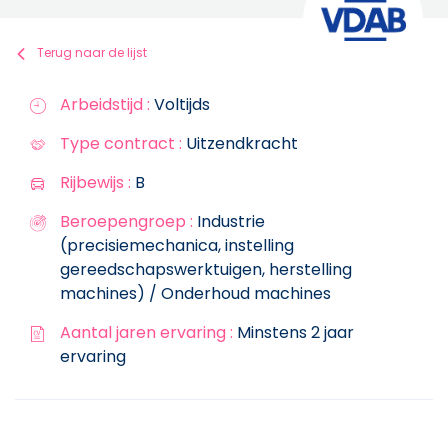
Terug naar de lijst
Arbeidstijd :
Voltijds
Type contract :
Uitzendkracht
Rijbewijs :
B
Beroepengroep :
Industrie
(precisiemechanica, instelling
gereedschapswerktuigen, herstelling
machines) / Onderhoud machines
Aantal jaren ervaring :
Minstens 2 jaar
ervaring