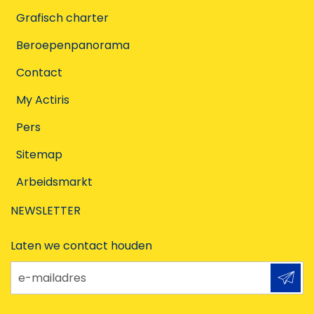
Grafisch charter
Beroepenpanorama
Contact
My Actiris
Pers
Sitemap
Arbeidsmarkt
NEWSLETTER
Laten we contact houden
e-mailadres