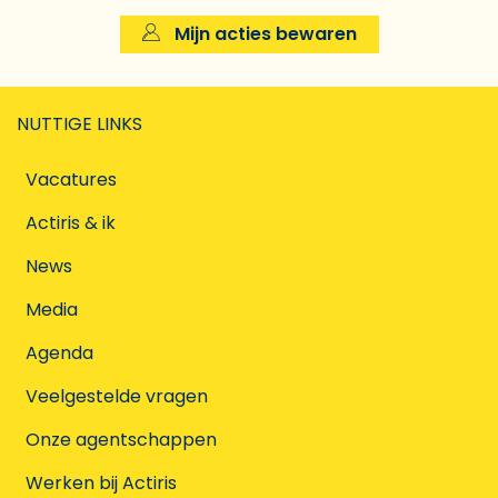
Mijn acties bewaren
NUTTIGE LINKS
Vacatures
Actiris & ik
News
Media
Agenda
Veelgestelde vragen
Onze agentschappen
Werken bij Actiris