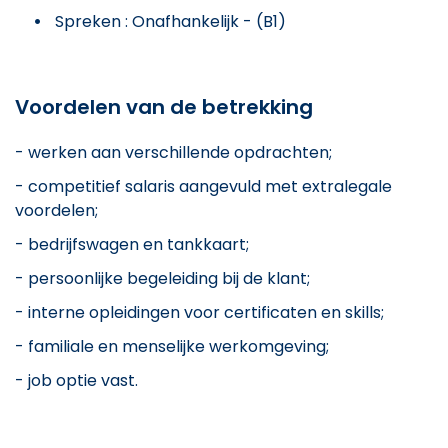
Spreken : Onafhankelijk - (B1)
Voordelen van de betrekking
- werken aan verschillende opdrachten;
- competitief salaris aangevuld met extralegale
voordelen;
- bedrijfswagen en tankkaart;
- persoonlijke begeleiding bij de klant;
- interne opleidingen voor certificaten en skills;
- familiale en menselijke werkomgeving;
- job optie vast.