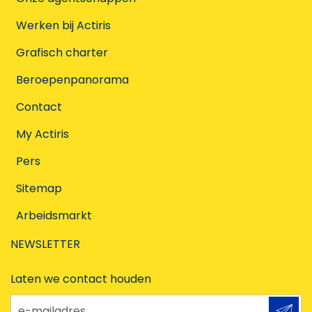
Werken bij Actiris
Grafisch charter
Beroepenpanorama
Contact
My Actiris
Pers
Sitemap
Arbeidsmarkt
NEWSLETTER
Laten we contact houden
e-mailadres