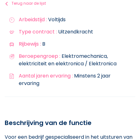
Terug naar de lijst
Arbeidstijd :
Voltijds
Type contract :
Uitzendkracht
Rijbewijs :
B
Beroepengroep :
Elektromechanica,
elektriciteit en elektronica / Elektronica
Aantal jaren ervaring :
Minstens 2 jaar
ervaring
Beschrijving van de functie
Voor een bedrijf gespecialiseerd in het uitsturen van