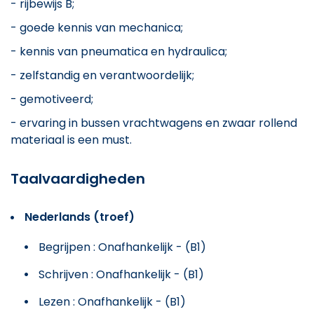
- rijbewijs B;
- goede kennis van mechanica;
- kennis van pneumatica en hydraulica;
- zelfstandig en verantwoordelijk;
- gemotiveerd;
- ervaring in bussen vrachtwagens en zwaar rollend
materiaal is een must.
Taalvaardigheden
Nederlands (troef)
Begrijpen : Onafhankelijk - (B1)
Schrijven : Onafhankelijk - (B1)
Lezen : Onafhankelijk - (B1)