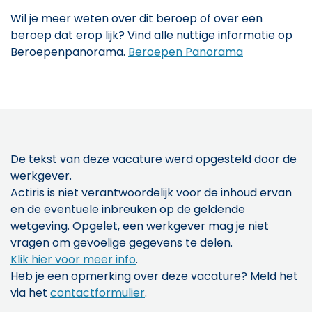
Wil je meer weten over dit beroep of over een
beroep dat erop lijk? Vind alle nuttige informatie op
Beroepenpanorama.
Beroepen Panorama
De tekst van deze vacature werd opgesteld door de
werkgever.
Actiris is niet verantwoordelijk voor de inhoud ervan
en de eventuele inbreuken op de geldende
wetgeving. Opgelet, een werkgever mag je niet
vragen om gevoelige gegevens te delen.
Klik hier voor meer info
.
Heb je een opmerking over deze vacature? Meld het
via het
contactformulier
.