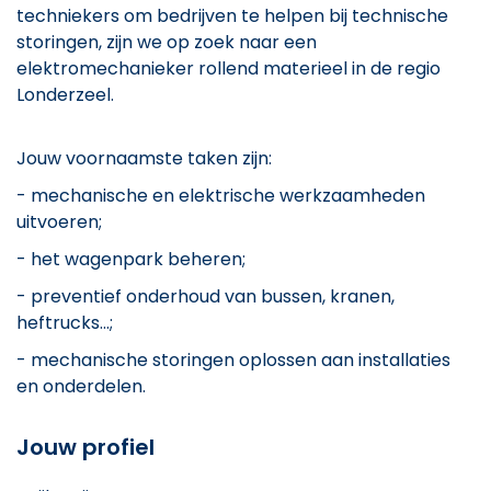
techniekers om bedrijven te helpen bij technische
storingen, zijn we op zoek naar een
elektromechanieker rollend materieel in de regio
Londerzeel.
Jouw voornaamste taken zijn:
- mechanische en elektrische werkzaamheden
uitvoeren;
- het wagenpark beheren;
- preventief onderhoud van bussen, kranen,
heftrucks...;
- mechanische storingen oplossen aan installaties
en onderdelen.
Jouw profiel