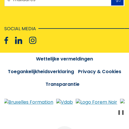
SOCIAL MEDIA
Wettelijke vermeldingen
Toegankelijkheidsverklaring
Privacy & Cookies
Transparantie
❚❚