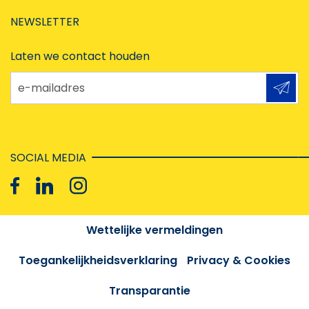
NEWSLETTER
Laten we contact houden
e-mailadres
SOCIAL MEDIA
Wettelijke vermeldingen
Toegankelijkheidsverklaring
Privacy & Cookies
Transparantie