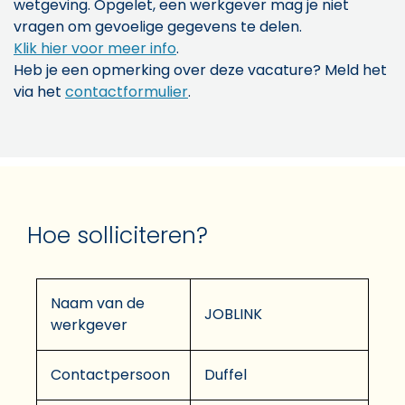
wetgeving. Opgelet, een werkgever mag je niet
vragen om gevoelige gegevens te delen.
Klik hier voor meer info
.
Heb je een opmerking over deze vacature? Meld het
via het
contactformulier
.
Hoe solliciteren?
Naam van de
JOBLINK
werkgever
Contactpersoon
Duffel