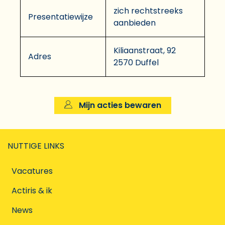
zich rechtstreeks
Presentatiewijze
aanbieden
Kiliaanstraat, 92
Adres
2570 Duffel
Mijn acties bewaren
NUTTIGE LINKS
Vacatures
Actiris & ik
News