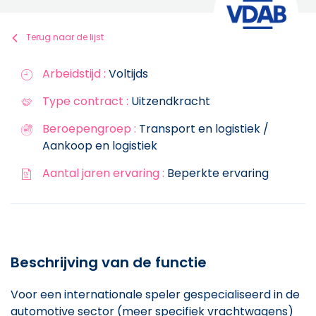
Terug naar de lijst
Arbeidstijd :
Voltijds
Type contract :
Uitzendkracht
Beroepengroep :
Transport en logistiek /
Aankoop en logistiek
Aantal jaren ervaring :
Beperkte ervaring
Beschrijving van de functie
Voor een internationale speler gespecialiseerd in de
automotive sector (meer specifiek vrachtwagens)