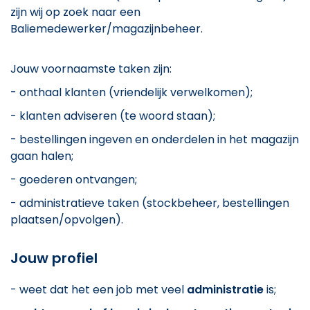
zijn wij op zoek naar een
Baliemedewerker/magazijnbeheer.
Jouw voornaamste taken zijn:
- onthaal klanten (vriendelijk verwelkomen);
- klanten adviseren (te woord staan);
- bestellingen ingeven en onderdelen in het magazijn
gaan halen;
- goederen ontvangen;
- administratieve taken (stockbeheer, bestellingen
plaatsen/opvolgen).
Jouw profiel
- weet dat het een job met veel
administratie
is;