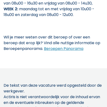
van 08u00 - 16u30 en vrijdag van 08u00 - 14u30,
WEEK 2:
maandag tot en met vrijdag van 10u00 -
18u00 en zaterdag van 08u00 - 12u00.
Wil je meer weten over dit beroep of over een
beroep dat erop lijk? Vind alle nuttige informatie op
Beroepenpanorama.
Beroepen Panorama
De tekst van deze vacature werd opgesteld door de
werkgever.
Actiris is niet verantwoordelijk voor de inhoud ervan
en de eventuele inbreuken op de geldende