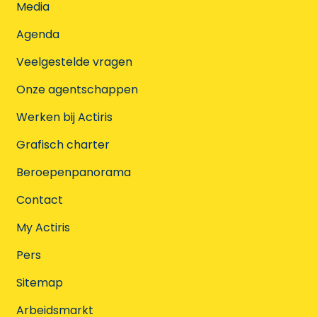
Media
Agenda
Veelgestelde vragen
Onze agentschappen
Werken bij Actiris
Grafisch charter
Beroepenpanorama
Contact
My Actiris
Pers
Sitemap
Arbeidsmarkt