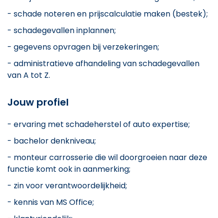
- schade noteren en prijscalculatie maken (bestek);
- schadegevallen inplannen;
- gegevens opvragen bij verzekeringen;
- administratieve afhandeling van schadegevallen
van A tot Z.
Jouw profiel
- ervaring met schadeherstel of auto expertise;
- bachelor denkniveau;
- monteur carrosserie die wil doorgroeien naar deze
functie komt ook in aanmerking;
- zin voor verantwoordelijkheid;
- kennis van MS Office;