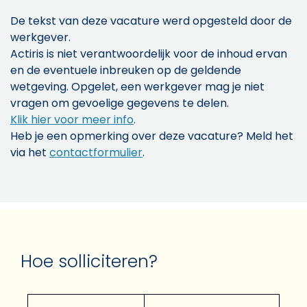
De tekst van deze vacature werd opgesteld door de
werkgever.
Actiris is niet verantwoordelijk voor de inhoud ervan
en de eventuele inbreuken op de geldende
wetgeving. Opgelet, een werkgever mag je niet
vragen om gevoelige gegevens te delen.
Klik hier voor meer info
.
Heb je een opmerking over deze vacature? Meld het
via het
contactformulier
.
Hoe solliciteren?