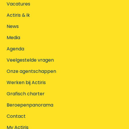
Vacatures
Actiris & ik
News
Media
Agenda
Veelgestelde vragen
Onze agentschappen
Werken bij Actiris
Grafisch charter
Beroepenpanorama
Contact
My Actiris