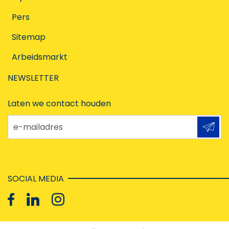
Pers
Sitemap
Arbeidsmarkt
NEWSLETTER
Laten we contact houden
e-mailadres
SOCIAL MEDIA