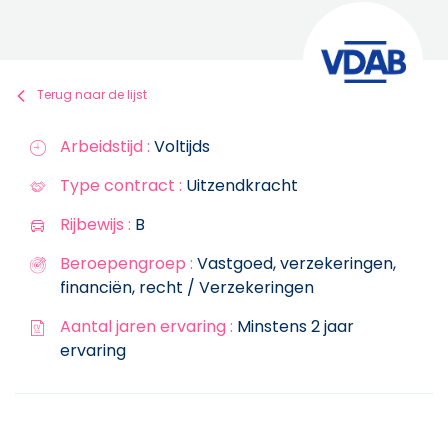
Terug naar de lijst
Arbeidstijd :
Voltijds
Type contract :
Uitzendkracht
Rijbewijs :
B
Beroepengroep :
Vastgoed, verzekeringen,
financiën, recht / Verzekeringen
Aantal jaren ervaring :
Minstens 2 jaar
ervaring