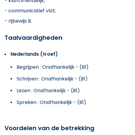
- klantvriendelijk;
- communicatief vlot;
- rijbewijs B.
Taalvaardigheden
Nederlands (troef)
Begrijpen : Onafhankelijk - (B1)
Schrijven : Onafhankelijk - (B1)
Lezen : Onafhankelijk - (B1)
Spreken : Onafhankelijk - (B1)
Voordelen van de betrekking