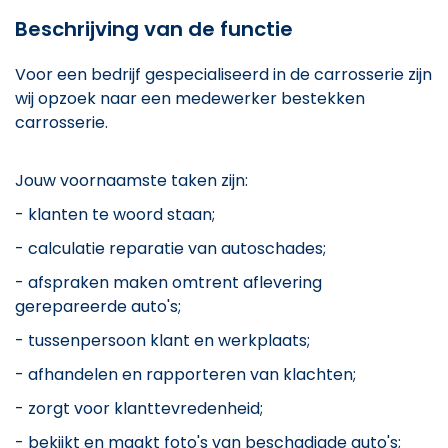
Beschrijving van de functie
Voor een bedrijf gespecialiseerd in de carrosserie zijn
wij opzoek naar een medewerker bestekken
carrosserie.
Jouw voornaamste taken zijn:
- klanten te woord staan;
- calculatie reparatie van autoschades;
- afspraken maken omtrent aflevering
gerepareerde auto's;
- tussenpersoon klant en werkplaats;
- afhandelen en rapporteren van klachten;
- zorgt voor klanttevredenheid;
- bekijkt en maakt foto's van beschadigde auto's;