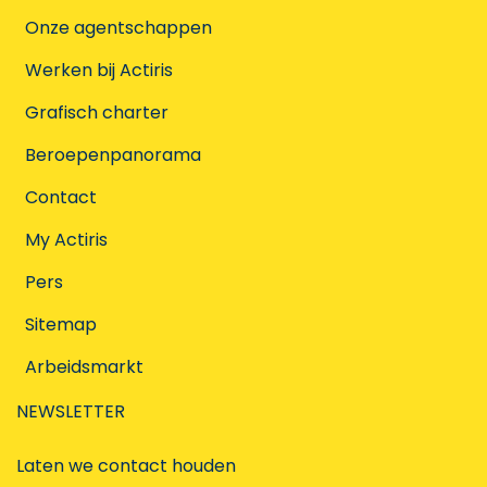
Onze agentschappen
Werken bij Actiris
Grafisch charter
Beroepenpanorama
Contact
My Actiris
Pers
Sitemap
Arbeidsmarkt
NEWSLETTER
Laten we contact houden