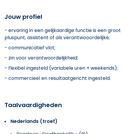
Jouw profiel
- ervaring in een gelijkaardige functie is een groot
pluspunt, assistent of als verantwooordelijke;
- communicatief vlot;
- zin voor verantwoordelijkheid;
- flexibel ingesteld (variabele uren + weekends);
- commercieel en resultaatgericht ingesteld.
Taalvaardigheden
Nederlands (troef)