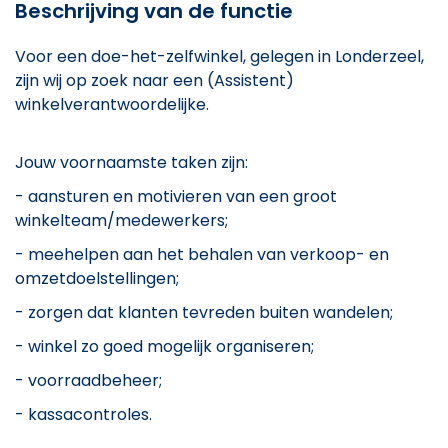
Beschrijving van de functie
Voor een doe-het-zelfwinkel, gelegen in Londerzeel,
zijn wij op zoek naar een (Assistent)
winkelverantwoordelijke.
Jouw voornaamste taken zijn:
- aansturen en motivieren van een groot
winkelteam/medewerkers;
- meehelpen aan het behalen van verkoop- en
omzetdoelstellingen;
- zorgen dat klanten tevreden buiten wandelen;
- winkel zo goed mogelijk organiseren;
- voorraadbeheer;
- kassacontroles.