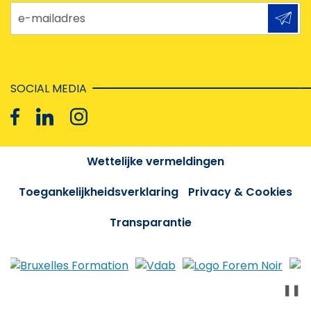
e-mailadres
SOCIAL MEDIA
Wettelijke vermeldingen
Toegankelijkheidsverklaring
Privacy & Cookies
Transparantie
❚❚