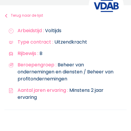
Terug naar de lijst
Arbeidstijd :
Voltijds
Type contract :
Uitzendkracht
Rijbewijs :
B
Beroepengroep :
Beheer van
ondernemingen en diensten / Beheer van
profitondernemingen
Aantal jaren ervaring :
Minstens 2 jaar
ervaring