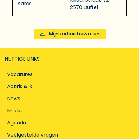
Adres
2570 Duffel
Mijn acties bewaren
NUTTIGE LINKS
Vacatures
Actiris & ik
News
Media
Agenda
Veelgestelde vragen