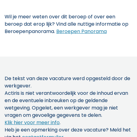
Wil je meer weten over dit beroep of over een
beroep dat erop lijk? Vind alle nuttige informatie op
Beroepenpanorama.
Beroepen Panorama
De tekst van deze vacature werd opgesteld door de
werkgever.
Actiris is niet verantwoordelijk voor de inhoud ervan
en de eventuele inbreuken op de geldende
wetgeving. Opgelet, een werkgever mag je niet
vragen om gevoelige gegevens te delen.
Klik hier voor meer info
.
Heb je een opmerking over deze vacature? Meld het