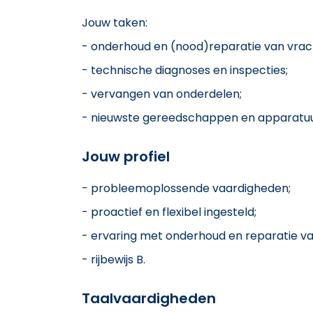
Jouw taken:
- onderhoud en (nood)reparatie van vra
- technische diagnoses en inspecties;
- vervangen van onderdelen;
- nieuwste gereedschappen en apparatuu
Jouw profiel
- probleemoplossende vaardigheden;
- proactief en flexibel ingesteld;
- ervaring met onderhoud en reparatie va
- rijbewijs B.
Taalvaardigheden