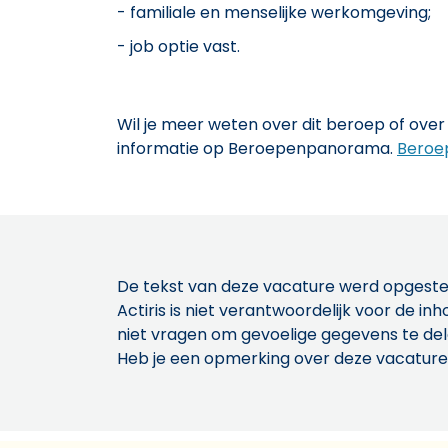
- familiale en menselijke werkomgeving;
- job optie vast.
Wil je meer weten over dit beroep of over 
informatie op Beroepenpanorama.
Beroe
De tekst van deze vacature werd opgeste
Actiris is niet verantwoordelijk voor de 
niet vragen om gevoelige gegevens te de
Heb je een opmerking over deze vacature