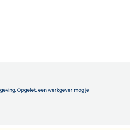
etgeving. Opgelet, een werkgever mag je