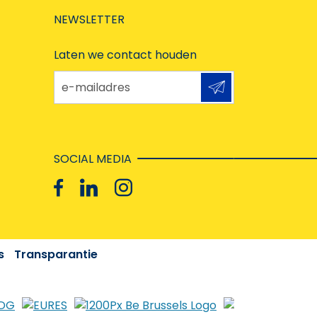
NEWSLETTER
Laten we contact houden
e-mailadres
SOCIAL MEDIA
s
Transparantie