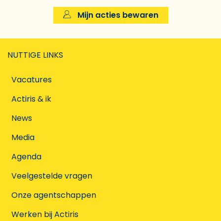
Mijn acties bewaren
NUTTIGE LINKS
Vacatures
Actiris & ik
News
Media
Agenda
Veelgestelde vragen
Onze agentschappen
Werken bij Actiris