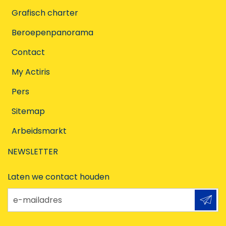
Grafisch charter
Beroepenpanorama
Contact
My Actiris
Pers
Sitemap
Arbeidsmarkt
NEWSLETTER
Laten we contact houden
e-mailadres