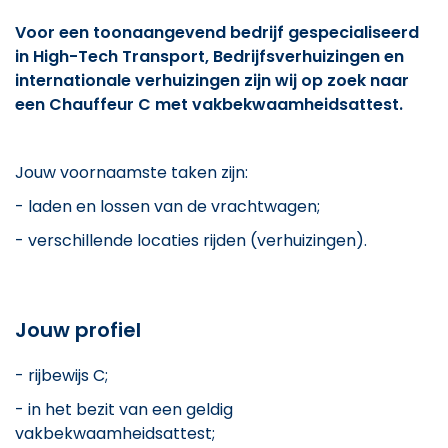
Voor een toonaangevend bedrijf gespecialiseerd
in High-Tech Transport, Bedrijfsverhuizingen en
internationale verhuizingen zijn wij op zoek naar
een Chauffeur C met vakbekwaamheidsattest.
Jouw voornaamste taken zijn:
- laden en lossen van de vrachtwagen;
- verschillende locaties rijden (verhuizingen).
Jouw profiel
- rijbewijs C;
- in het bezit van een geldig
vakbekwaamheidsattest;