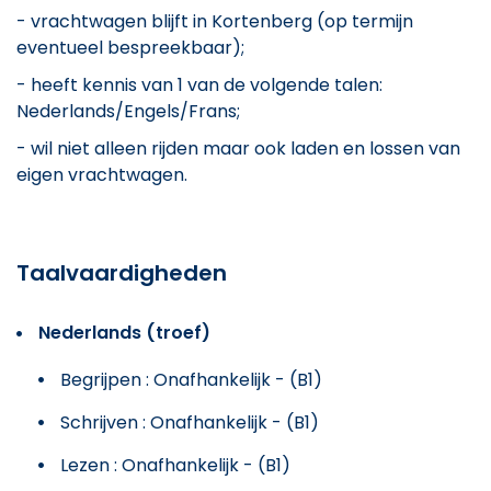
- vrachtwagen blijft in Kortenberg (op termijn
eventueel bespreekbaar);
- heeft kennis van 1 van de volgende talen:
Nederlands/Engels/Frans;
- wil niet alleen rijden maar ook laden en lossen van
eigen vrachtwagen.
Taalvaardigheden
Nederlands (troef)
Begrijpen : Onafhankelijk - (B1)
Schrijven : Onafhankelijk - (B1)
Lezen : Onafhankelijk - (B1)