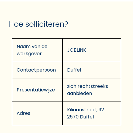
Hoe solliciteren?
Naam van de
JOBLINK
werkgever
Contactpersoon
Duffel
zich rechtstreeks
Presentatiewijze
aanbieden
Kiliaanstraat, 92
Adres
2570 Duffel