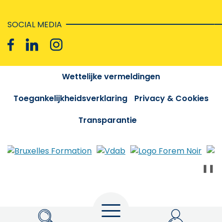
SOCIAL MEDIA
Wettelijke vermeldingen
Toegankelijkheidsverklaring
Privacy & Cookies
Transparantie
❚❚
Menu
Zoeken
My Actiris