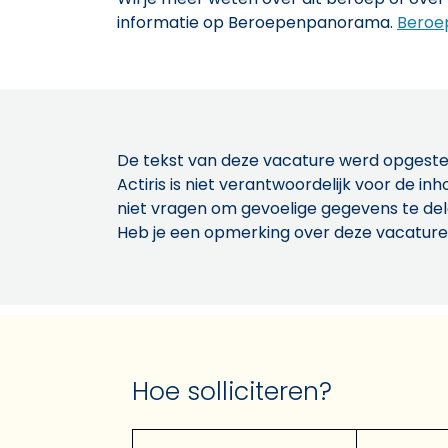
informatie op Beroepenpanorama.
Beroe
De tekst van deze vacature werd opgeste
Actiris is niet verantwoordelijk voor de 
niet vragen om gevoelige gegevens te de
Heb je een opmerking over deze vacature
Hoe solliciteren?