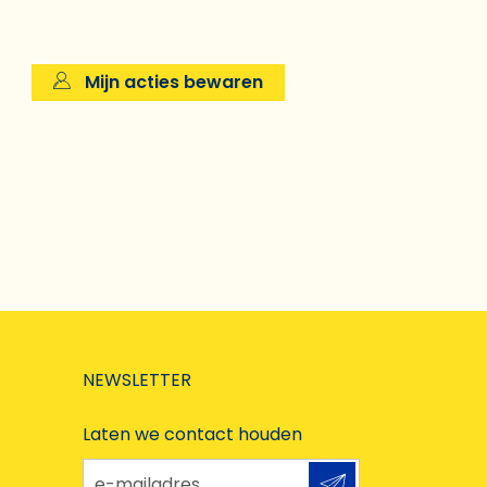
Mijn acties bewaren
NEWSLETTER
Laten we contact houden
e-mailadres