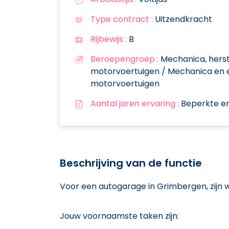
Type contract :
Uitzendkracht
Rijbewijs :
B
Beroepengroep :
Mechanica, herst
motorvoertuigen / Mechanica en 
motorvoertuigen
Aantal jaren ervaring :
Beperkte er
Beschrijving van de functie
Voor een autogarage in Grimbergen, zijn 
Jouw voornaamste taken zijn: