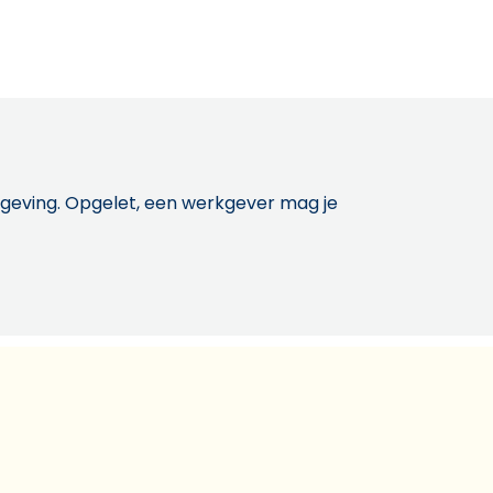
etgeving. Opgelet, een werkgever mag je