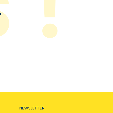
r
NEWSLETTER