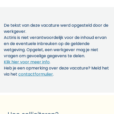
De tekst van deze vacature werd opgesteld door de
werkgever.
Actiris is niet verantwoordelijk voor de inhoud ervan
en de eventuele inbreuken op de geldende
wetgeving. Opgelet, een werkgever mag je niet
vragen om gevoelige gegevens te delen.
Klik hier voor meer info
.
Heb je een opmerking over deze vacature? Meld het
via het
contactformulier
.