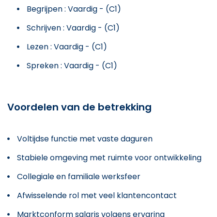
Begrijpen : Vaardig - (C1)
Schrijven : Vaardig - (C1)
Lezen : Vaardig - (C1)
Spreken : Vaardig - (C1)
Voordelen van de betrekking
Voltijdse functie met vaste daguren
Stabiele omgeving met ruimte voor ontwikkeling
Collegiale en familiale werksfeer
Afwisselende rol met veel klantencontact
Marktconform salaris volgens ervaring