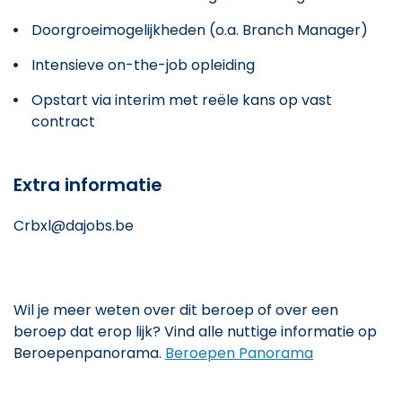
Doorgroeimogelijkheden (o.a. Branch Manager)
Intensieve on-the-job opleiding
Opstart via interim met reële kans op vast
contract
Extra informatie
Crbxl@dajobs.be
Wil je meer weten over dit beroep of over een
beroep dat erop lijk? Vind alle nuttige informatie op
Beroepenpanorama.
Beroepen Panorama