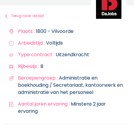
Terug naar de lijst
Plaats :
1800 - Vilvoorde
Arbeidstijd :
Voltijds
Type contract :
Uitzendkracht
Rijbewijs :
B
Beroepengroep :
Administratie en
boekhouding / Secretariaat, kantoorwerk en
administratie van het personeel
Aantal jaren ervaring :
Minstens 2 jaar
ervaring