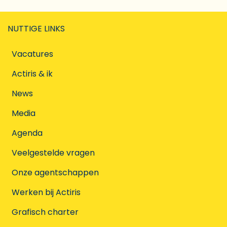
NUTTIGE LINKS
Vacatures
Actiris & ik
News
Media
Agenda
Veelgestelde vragen
Onze agentschappen
Werken bij Actiris
Grafisch charter