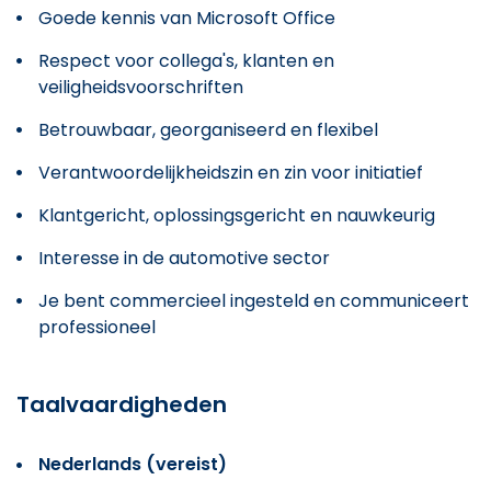
Goede kennis van Microsoft Office
Respect voor collega's, klanten en
veiligheidsvoorschriften
Betrouwbaar, georganiseerd en flexibel
Verantwoordelijkheidszin en zin voor initiatief
Klantgericht, oplossingsgericht en nauwkeurig
Interesse in de automotive sector
Je bent commercieel ingesteld en communiceert
professioneel
Taalvaardigheden
Nederlands (vereist)