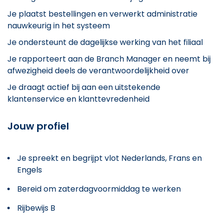
Je plaatst bestellingen en verwerkt administratie
nauwkeurig in het systeem
Je ondersteunt de dagelijkse werking van het filiaal
Je rapporteert aan de Branch Manager en neemt bij
afwezigheid deels de verantwoordelijkheid over
Je draagt actief bij aan een uitstekende
klantenservice en klanttevredenheid
Jouw profiel
Je spreekt en begrijpt vlot Nederlands, Frans en
Engels
Bereid om zaterdagvoormiddag te werken
Rijbewijs B