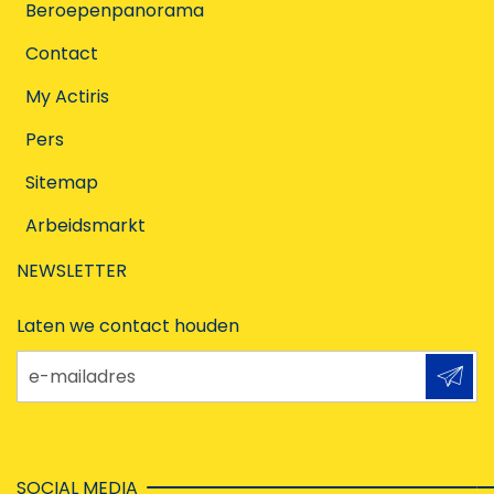
Beroepenpanorama
Contact
My Actiris
Pers
Sitemap
Arbeidsmarkt
NEWSLETTER
Laten we contact houden
e-mailadres
SOCIAL MEDIA