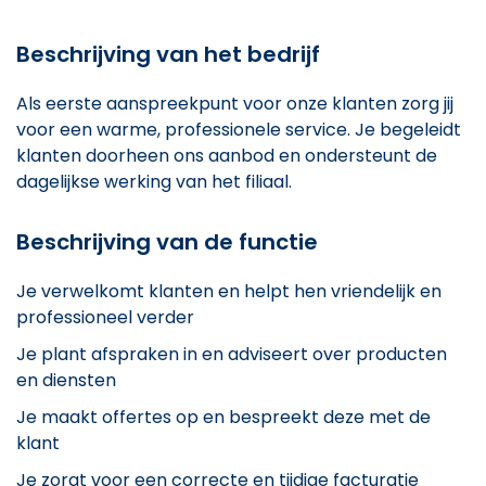
Beschrijving van het bedrijf
Als eerste aanspreekpunt voor onze klanten zorg jij
voor een warme, professionele service. Je begeleidt
klanten doorheen ons aanbod en ondersteunt de
dagelijkse werking van het filiaal.
Beschrijving van de functie
Je verwelkomt klanten en helpt hen vriendelijk en
professioneel verder
Je plant afspraken in en adviseert over producten
en diensten
Je maakt offertes op en bespreekt deze met de
klant
Je zorgt voor een correcte en tijdige facturatie