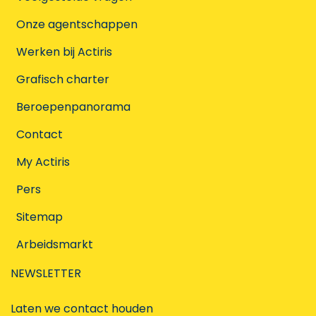
Onze agentschappen
Werken bij Actiris
Grafisch charter
Beroepenpanorama
Contact
My Actiris
Pers
Sitemap
Arbeidsmarkt
NEWSLETTER
Laten we contact houden