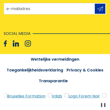
e-mailadres
SOCIAL MEDIA
Wettelijke vermeldingen
Toegankelijkheidsverklaring
Privacy & Cookies
Transparantie
❚❚