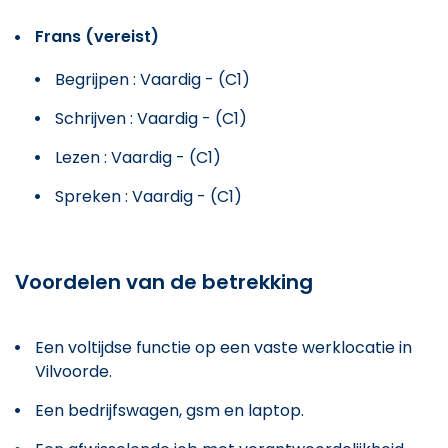
Frans (vereist)
Begrijpen : Vaardig - (C1)
Schrijven : Vaardig - (C1)
Lezen : Vaardig - (C1)
Spreken : Vaardig - (C1)
Voordelen van de betrekking
Een voltijdse functie op een vaste werklocatie in
Vilvoorde.
Een bedrijfswagen, gsm en laptop.