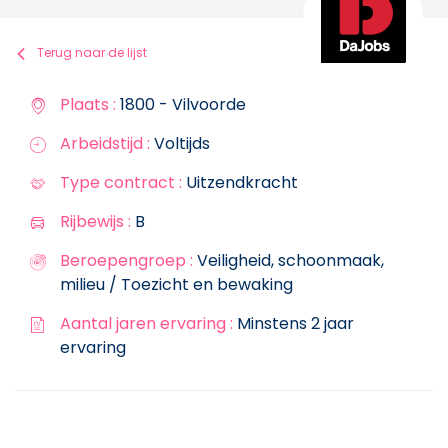
Terug naar de lijst
Plaats :
1800 - Vilvoorde
Arbeidstijd :
Voltijds
Type contract :
Uitzendkracht
Rijbewijs :
B
Beroepengroep :
Veiligheid, schoonmaak,
milieu / Toezicht en bewaking
Aantal jaren ervaring :
Minstens 2 jaar
ervaring