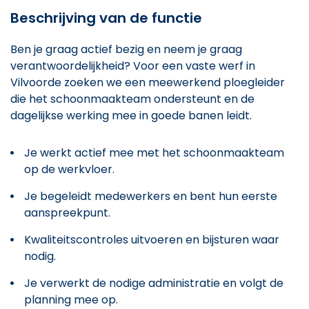
Beschrijving van de functie
Ben je graag actief bezig en neem je graag
verantwoordelijkheid? Voor een vaste werf in
Vilvoorde zoeken we een meewerkend ploegleider
die het schoonmaakteam ondersteunt en de
dagelijkse werking mee in goede banen leidt.
Je werkt actief mee met het schoonmaakteam
op de werkvloer.
Je begeleidt medewerkers en bent hun eerste
aanspreekpunt.
Kwaliteitscontroles uitvoeren en bijsturen waar
nodig.
Je verwerkt de nodige administratie en volgt de
planning mee op.