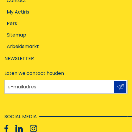
Contact
My Actiris
Pers
Sitemap
Arbeidsmarkt
NEWSLETTER
Laten we contact houden
e-mailadres
SOCIAL MEDIA