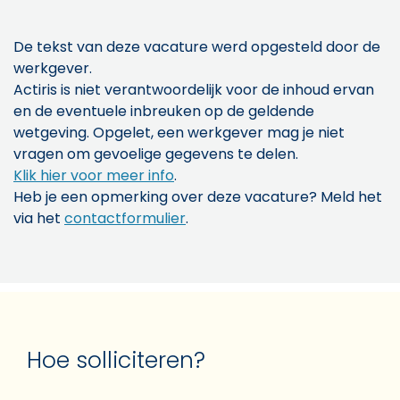
De tekst van deze vacature werd opgesteld door de
werkgever.
Actiris is niet verantwoordelijk voor de inhoud ervan
en de eventuele inbreuken op de geldende
wetgeving. Opgelet, een werkgever mag je niet
vragen om gevoelige gegevens te delen.
Klik hier voor meer info
.
Heb je een opmerking over deze vacature? Meld het
via het
contactformulier
.
Hoe solliciteren?