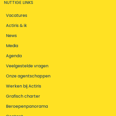
NUTTIGE LINKS
Vacatures
Actiris & ik
News
Media
Agenda
Veelgestelde vragen
Onze agentschappen
Werken bij Actiris
Grafisch charter
Beroepenpanorama