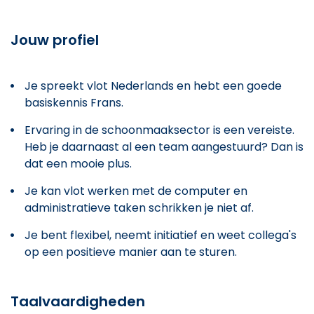
Jouw profiel
Je spreekt vlot Nederlands en hebt een goede
basiskennis Frans.
Ervaring in de schoonmaaksector is een vereiste.
Heb je daarnaast al een team aangestuurd? Dan is
dat een mooie plus.
Je kan vlot werken met de computer en
administratieve taken schrikken je niet af.
Je bent flexibel, neemt initiatief en weet collega's
op een positieve manier aan te sturen.
Taalvaardigheden