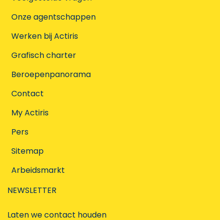
Onze agentschappen
Werken bij Actiris
Grafisch charter
Beroepenpanorama
Contact
My Actiris
Pers
Sitemap
Arbeidsmarkt
NEWSLETTER
Laten we contact houden