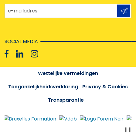
e-mailadres
SOCIAL MEDIA
Wettelijke vermeldingen
Toegankelijkheidsverklaring
Privacy & Cookies
Transparantie
❚❚