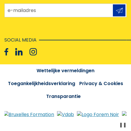
e-mailadres
SOCIAL MEDIA
Wettelijke vermeldingen
Toegankelijkheidsverklaring
Privacy & Cookies
Transparantie
❚❚