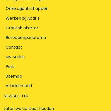
Onze agentschappen
Werken bij Actiris
Grafisch charter
Beroepenpanorama
Contact
My Actiris
Pers
Sitemap
Arbeidsmarkt
NEWSLETTER
Laten we contact houden