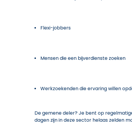
Flexi-jobbers
Mensen die een bijverdienste zoeken
Werkzoekenden die ervaring willen opd
De gemene deler? Je bent op regelmatige 
dagen zijn in deze sector helaas zelden mog