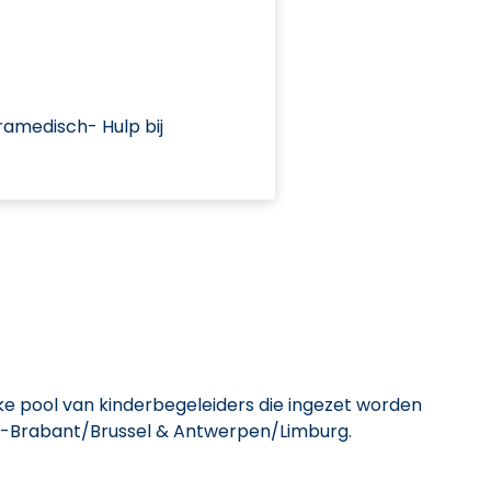
amedisch- Hulp bij
ke pool van kinderbegeleiders die ingezet worden
ams-Brabant/Brussel & Antwerpen/Limburg.