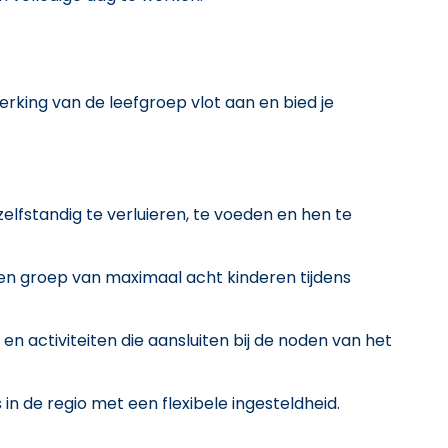
erking van de leefgroep vlot aan en bied je
elfstandig te verluieren, te voeden en hen te
n groep van maximaal acht kinderen tijdens
n activiteiten die aansluiten bij de noden van het
 in de regio met een flexibele ingesteldheid.