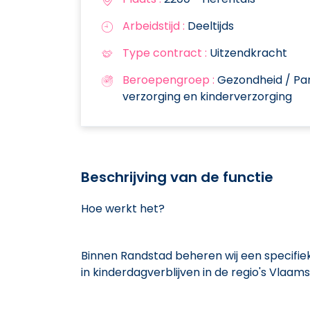
Arbeidstijd :
Deeltijds
Type contract :
Uitzendkracht
Beroepengroep :
Gezondheid / Par
verzorging en kinderverzorging
Beschrijving van de functie
Hoe werkt het?
Binnen Randstad beheren wij een specifie
in kinderdagverblijven in de regio's Vla