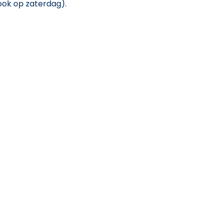
ook op zaterdag).