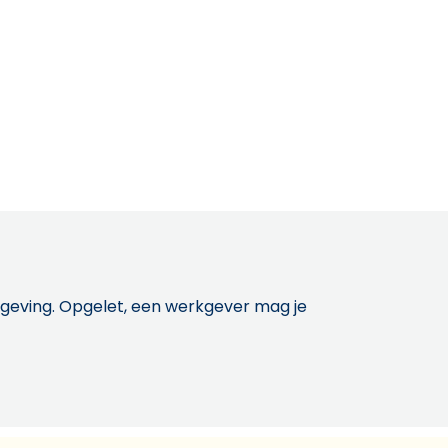
etgeving. Opgelet, een werkgever mag je