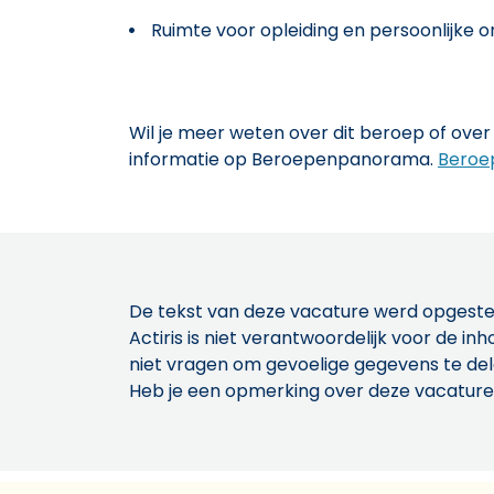
Ruimte voor opleiding en persoonlijke o
Wil je meer weten over dit beroep of over 
informatie op Beroepenpanorama.
Beroe
De tekst van deze vacature werd opgeste
Actiris is niet verantwoordelijk voor de 
niet vragen om gevoelige gegevens te de
Heb je een opmerking over deze vacature