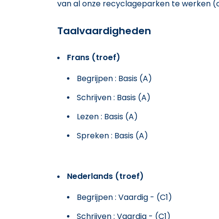
van al onze recyclageparken te werken (
Taalvaardigheden
Frans (troef)
Begrijpen : Basis (A)
Schrijven : Basis (A)
Lezen : Basis (A)
Spreken : Basis (A)
Nederlands (troef)
Begrijpen : Vaardig - (C1)
Schrijven : Vaardig - (C1)