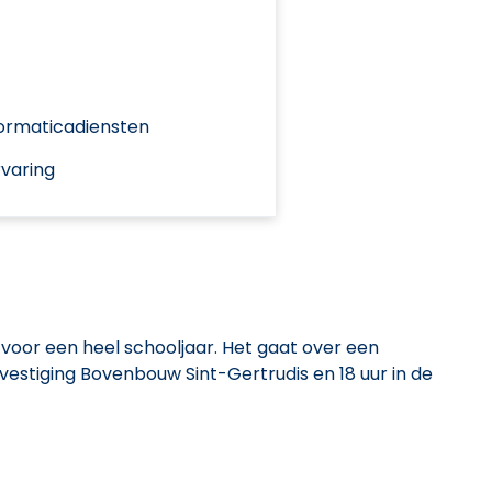
formaticadiensten
varing
voor een heel schooljaar. Het gaat over een
e vestiging Bovenbouw Sint-Gertrudis en 18 uur in de