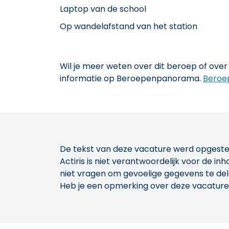
Laptop van de school
Op wandelafstand van het station
Wil je meer weten over dit beroep of over 
informatie op Beroepenpanorama.
Beroe
De tekst van deze vacature werd opgeste
Actiris is niet verantwoordelijk voor de 
niet vragen om gevoelige gegevens te de
Heb je een opmerking over deze vacature