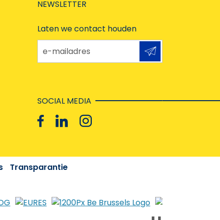
NEWSLETTER
Laten we contact houden
e-mailadres
SOCIAL MEDIA
s
Transparantie
❚❚