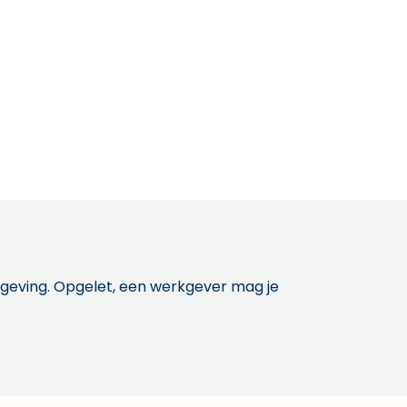
etgeving. Opgelet, een werkgever mag je