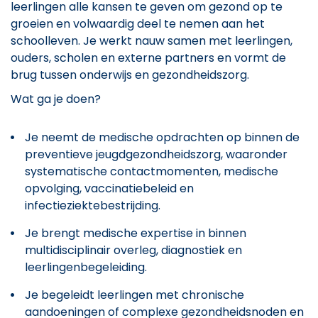
leerlingen alle kansen te geven om gezond op te
groeien en volwaardig deel te nemen aan het
schoolleven. Je werkt nauw samen met leerlingen,
ouders, scholen en externe partners en vormt de
brug tussen onderwijs en gezondheidszorg.
Wat ga je doen?
Je neemt de medische opdrachten op binnen de
preventieve jeugdgezondheidszorg, waaronder
systematische contactmomenten, medische
opvolging, vaccinatiebeleid en
infectieziektebestrijding.
Je brengt medische expertise in binnen
multidisciplinair overleg, diagnostiek en
leerlingenbegeleiding.
Je begeleidt leerlingen met chronische
aandoeningen of complexe gezondheidsnoden en