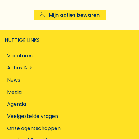
Mijn acties bewaren
NUTTIGE LINKS
Vacatures
Actiris & ik
News
Media
Agenda
Veelgestelde vragen
Onze agentschappen