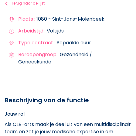
Terug naar de lijst
Plaats :
1080 - Sint-Jans-Molenbeek
Arbeidstijd :
Voltijds
Type contract :
Bepaalde duur
Beroepengroep :
Gezondheid /
Geneeskunde
Beschrijving van de functie
Jouw rol
Als CLB-arts maak je deel uit van een multidisciplinair
team en zet je jouw medische expertise in om