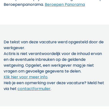
Beroepenpanorama.
Beroepen Panorama
De tekst van deze vacature werd opgesteld door de
werkgever.
Actiris is niet verantwoordelijk voor de inhoud ervan
en de eventuele inbreuken op de geldende
wetgeving. Opgelet, een werkgever mag je niet
vragen om gevoelige gegevens te delen.
Klik hier voor meer info
.
Heb je een opmerking over deze vacature? Meld het
via het
contactformulier
.