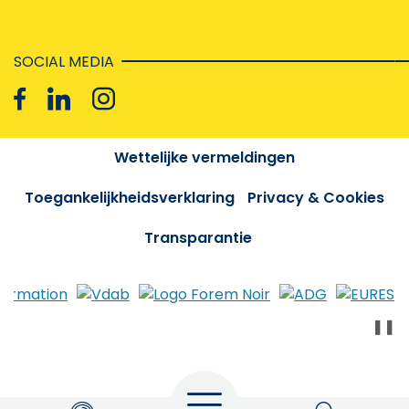
SOCIAL MEDIA
Wettelijke vermeldingen
Toegankelijkheidsverklaring
Privacy & Cookies
Transparantie
❚❚
Menu
Zoeken
My Actiris