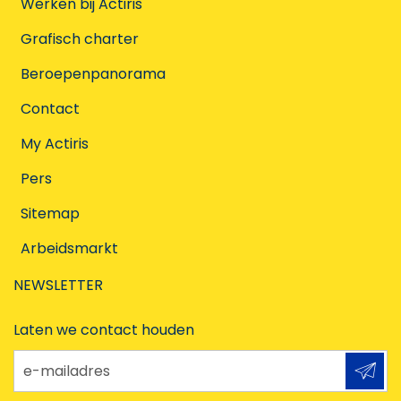
Werken bij Actiris
Grafisch charter
Beroepenpanorama
Contact
My Actiris
Pers
Sitemap
Arbeidsmarkt
NEWSLETTER
Laten we contact houden
e-mailadres