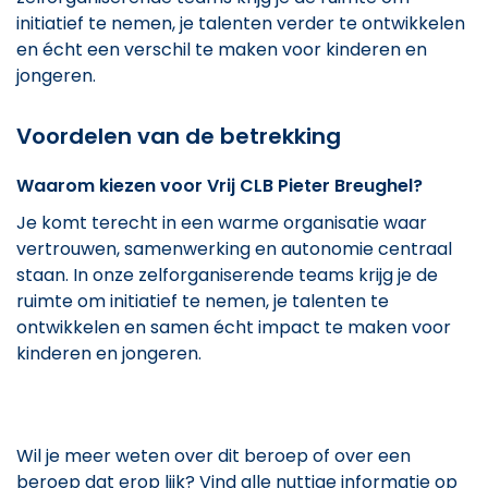
initiatief te nemen, je talenten verder te ontwikkelen
en écht een verschil te maken voor kinderen en
jongeren.
Voordelen van de betrekking
Waarom kiezen voor Vrij CLB Pieter Breughel?
Je komt terecht in een warme organisatie waar
vertrouwen, samenwerking en autonomie centraal
staan. In onze zelforganiserende teams krijg je de
ruimte om initiatief te nemen, je talenten te
ontwikkelen en samen écht impact te maken voor
kinderen en jongeren.
Wil je meer weten over dit beroep of over een
beroep dat erop lijk? Vind alle nuttige informatie op