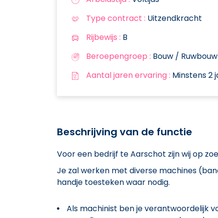
Type contract :
Uitzendkracht
Rijbewijs :
B
Beroepengroep :
Bouw / Ruwbouw
Aantal jaren ervaring :
Minstens 2 j
Beschrijving van de functie
Voor een bedrijf te Aarschot zijn wij op z
Je zal werken met diverse machines (band
handje toesteken waar nodig.
Als machinist ben je verantwoordelijk