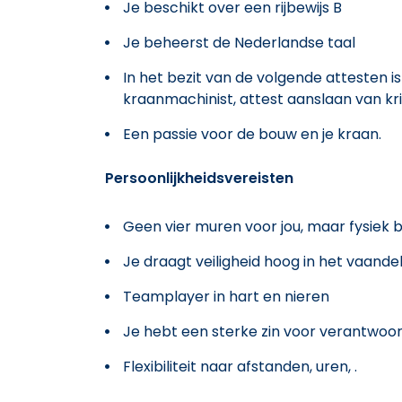
Je beschikt over een rijbewijs B
Je beheerst de Nederlandse taal
In het bezit van de volgende attesten is
kraanmachinist, attest aanslaan van kri
Een passie voor de bouw en je kraan.
Persoonlijkheidsvereisten
Geen vier muren voor jou, maar fysiek 
Je draagt veiligheid hoog in het vaande
Teamplayer in hart en nieren
Je hebt een sterke zin voor verantwoor
Flexibiliteit naar afstanden, uren, .