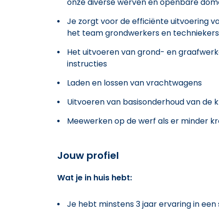
onze diverse werven en openbare dom
Je zorgt voor de efficiënte uitvoerin
het team grondwerkers en techniekers
Het uitvoeren van grond- en graafwerke
instructies
Laden en lossen van vrachtwagens
Uitvoeren van basisonderhoud van de 
Meewerken op de werf als er minder kr
Jouw profiel
Wat je in huis hebt:
Je hebt minstens 3 jaar ervaring in een 