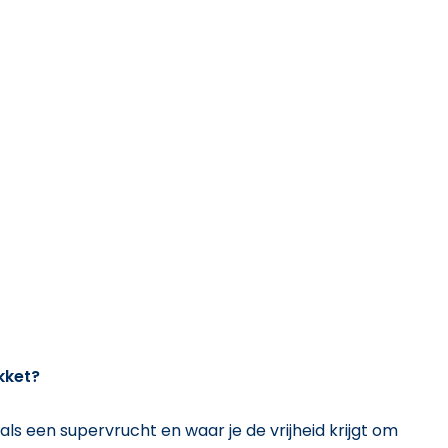
kket?
 als een supervrucht en waar je de vrijheid krijgt om