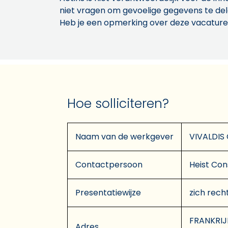
niet vragen om gevoelige gegevens te de
Heb je een opmerking over deze vacature
Hoe solliciteren?
Naam van de werkgever
VIVALDIS
Contactpersoon
Heist Con
Presentatiewijze
zich rech
FRANKRIJK
Adres