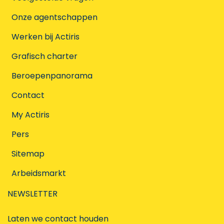
Onze agentschappen
Werken bij Actiris
Grafisch charter
Beroepenpanorama
Contact
My Actiris
Pers
Sitemap
Arbeidsmarkt
NEWSLETTER
Laten we contact houden