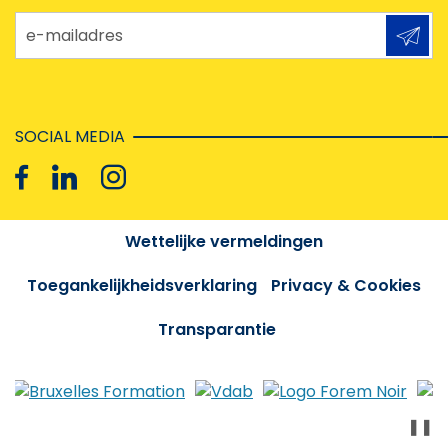
e-mailadres
SOCIAL MEDIA
Wettelijke vermeldingen
Toegankelijkheidsverklaring
Privacy & Cookies
Transparantie
❚❚