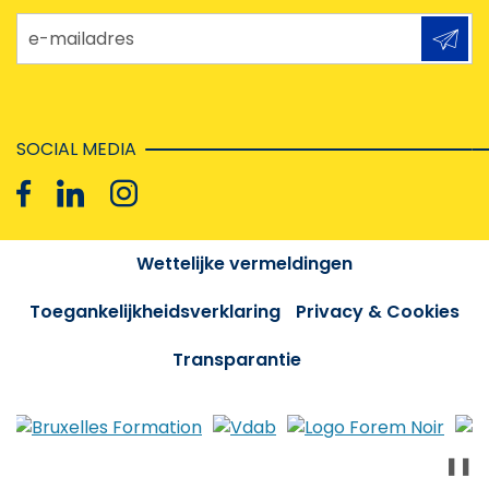
e-mailadres
SOCIAL MEDIA
Wettelijke vermeldingen
Toegankelijkheidsverklaring
Privacy & Cookies
Transparantie
❚❚