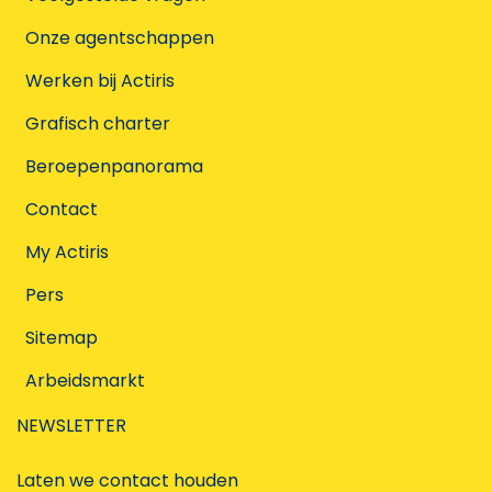
Onze agentschappen
Werken bij Actiris
Grafisch charter
Beroepenpanorama
Contact
My Actiris
Pers
Sitemap
Arbeidsmarkt
NEWSLETTER
Laten we contact houden