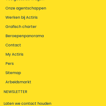
Onze agentschappen
Werken bij Actiris
Grafisch charter
Beroepenpanorama
Contact
My Actiris
Pers
Sitemap
Arbeidsmarkt
NEWSLETTER
Laten we contact houden