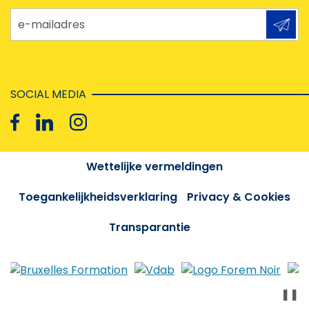
e-mailadres
SOCIAL MEDIA
Wettelijke vermeldingen
Toegankelijkheidsverklaring
Privacy & Cookies
Transparantie
❚❚