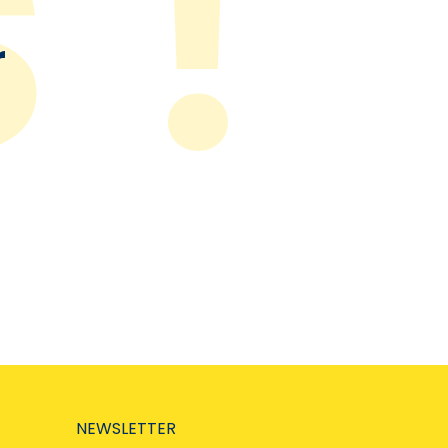
r
NEWSLETTER