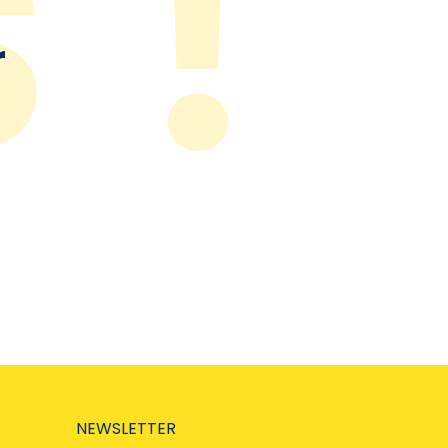
r
NEWSLETTER