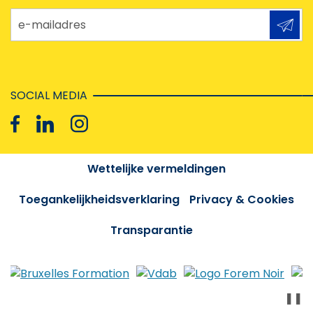
e-mailadres
SOCIAL MEDIA
Wettelijke vermeldingen
Toegankelijkheidsverklaring
Privacy & Cookies
Transparantie
❚❚