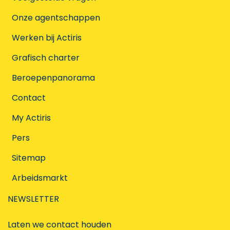
Onze agentschappen
Werken bij Actiris
Grafisch charter
Beroepenpanorama
Contact
My Actiris
Pers
Sitemap
Arbeidsmarkt
NEWSLETTER
Laten we contact houden