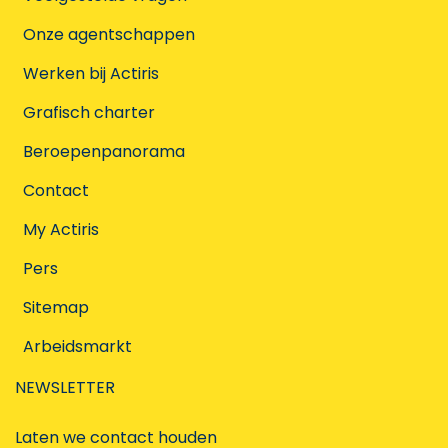
Onze agentschappen
Werken bij Actiris
Grafisch charter
Beroepenpanorama
Contact
My Actiris
Pers
Sitemap
Arbeidsmarkt
NEWSLETTER
Laten we contact houden