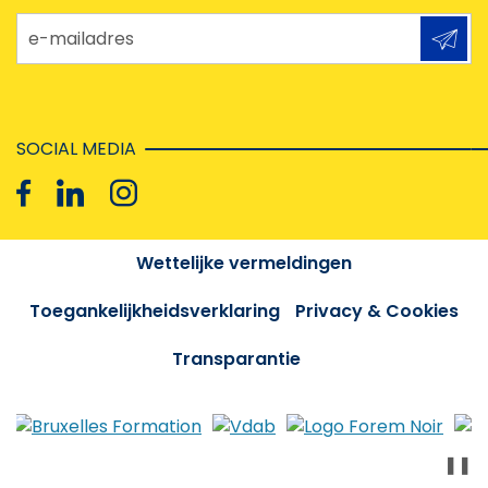
e-mailadres
SOCIAL MEDIA
Wettelijke vermeldingen
Toegankelijkheidsverklaring
Privacy & Cookies
Transparantie
❚❚