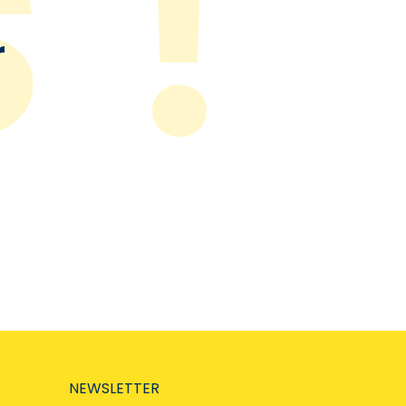
r
NEWSLETTER