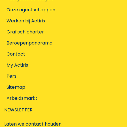
Onze agentschappen
Werken bij Actiris
Grafisch charter
Beroepenpanorama
Contact
My Actiris
Pers
Sitemap
Arbeidsmarkt
NEWSLETTER
Laten we contact houden