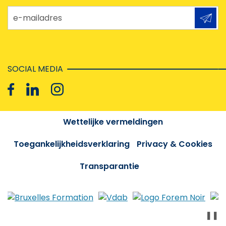
e-mailadres
SOCIAL MEDIA
Wettelijke vermeldingen
Toegankelijkheidsverklaring
Privacy & Cookies
Transparantie
❚❚